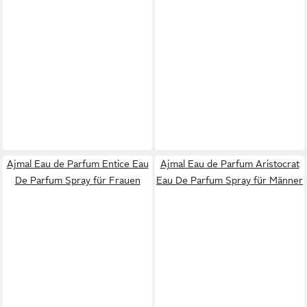
Ajmal Eau de Parfum Entice Eau
Ajmal Eau de Parfum Aristocrat
De Parfum Spray für Frauen
Eau De Parfum Spray für Männer