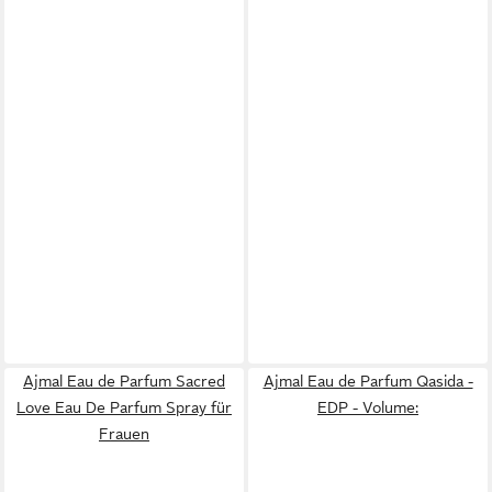
Ajmal Eau de Parfum Sacred
Ajmal Eau de Parfum Qasida -
Love Eau De Parfum Spray für
EDP - Volume:
Frauen