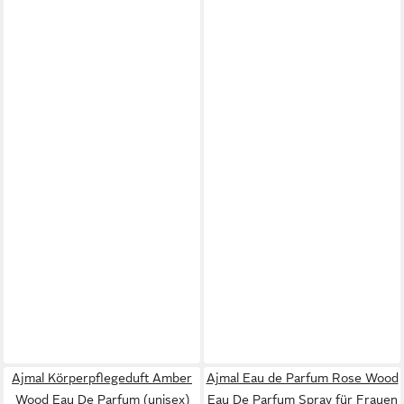
Ajmal Körperpflegeduft Amber
Ajmal Eau de Parfum Rose Wood
Wood Eau De Parfum (unisex)
Eau De Parfum Spray für Frauen