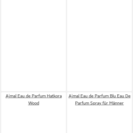
Ajmal Eau de Parfum Hatkora
Ajmal Eau de Parfum Blu Eau De
Wood
Parfum Spray für Männer