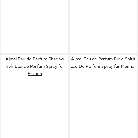
Ajmal Eau de Parfum Shadow
Ajmal Eau de Parfum Free Spirit
Noir Eau De Parfum Spray für
Eau De Parfum Spray für Männer
Frauen