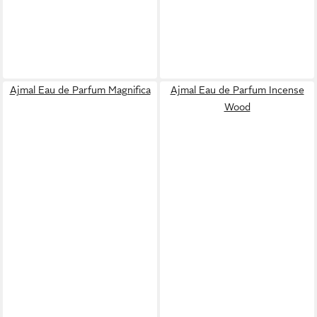
Ajmal Eau de Parfum Magnifica
Ajmal Eau de Parfum Incense
Wood