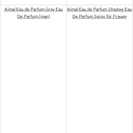
Ajmal Eau de Parfum Gray Eau
Ajmal Eau de Parfum Shadow Eau
De Parfum (man)
De Parfum Spray für Frauen