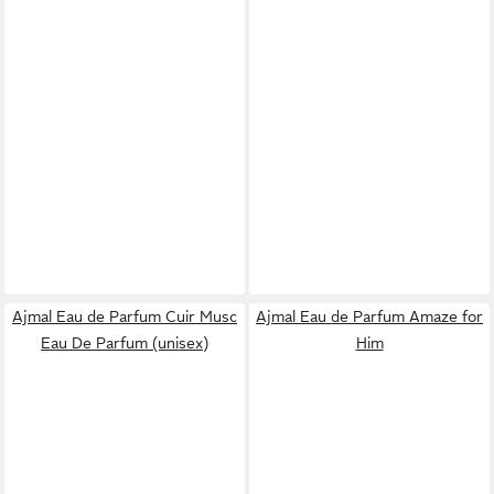
Ajmal Eau de Parfum Cuir Musc
Ajmal Eau de Parfum Amaze for
Eau De Parfum (unisex)
Him