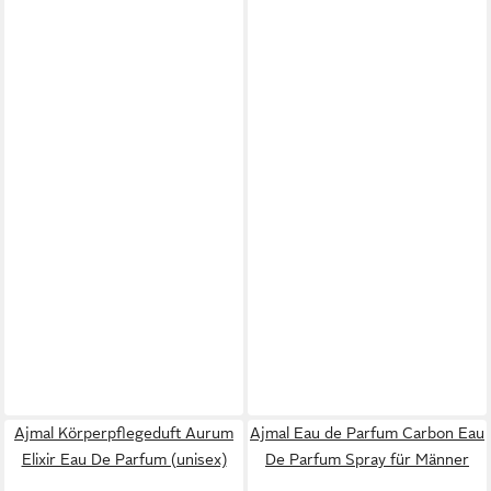
Ajmal Körperpflegeduft Aurum
Ajmal Eau de Parfum Carbon Eau
Elixir Eau De Parfum (unisex)
De Parfum Spray für Männer