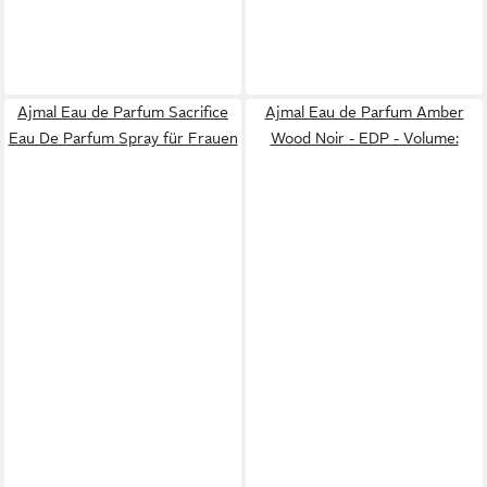
Ajmal Eau de Parfum Sacrifice
Ajmal Eau de Parfum Amber
Eau De Parfum Spray für Frauen
Wood Noir - EDP - Volume: