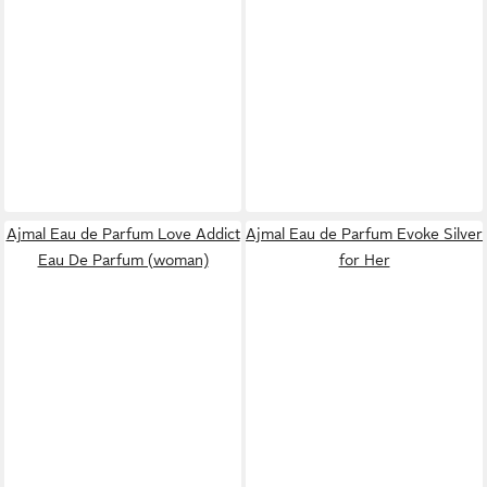
Ajmal Eau de Parfum Love Addict
Ajmal Eau de Parfum Evoke Silver
Eau De Parfum (woman)
for Her