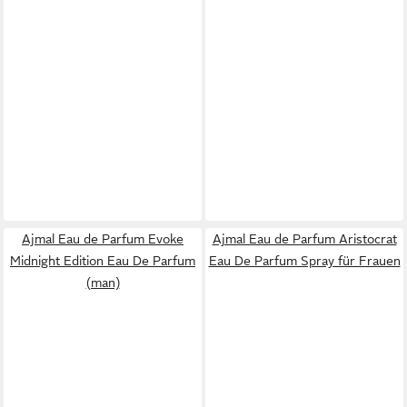
Ajmal Eau de Parfum Evoke
Ajmal Eau de Parfum Aristocrat
Midnight Edition Eau De Parfum
Eau De Parfum Spray für Frauen
(man)