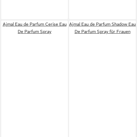
Ajmal Eau de Parfum Cerise Eau
Ajmal Eau de Parfum Shadow Eau
De Parfum Spray
De Parfum Spray für Frauen