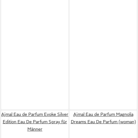
Ajmal Eau de Parfum Evoke Silver
Ajmal Eau de Parfum Magnolia
Edition Eau De Parfum Spray für
Dreams Eau De Parfum (woman)
Männer