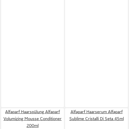
Alfaparf Haarspülung Alfaparf
Alfaparf Haarserum Alfaparf
Volumizing Mousse Conditioner
Sublime Cristalli Di Seta 45ml
200ml