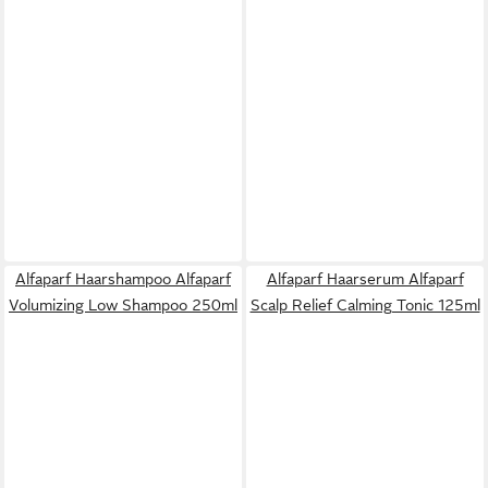
Alfaparf Haarshampoo Alfaparf
Alfaparf Haarserum Alfaparf
Volumizing Low Shampoo 250ml
Scalp Relief Calming Tonic 125ml