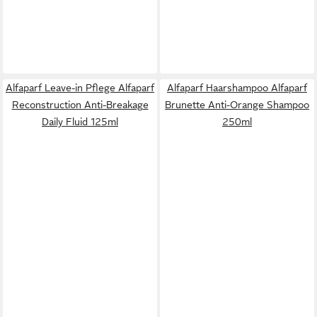
Alfaparf Leave-in Pflege Alfaparf
Alfaparf Haarshampoo Alfaparf
Reconstruction Anti-Breakage
Brunette Anti-Orange Shampoo
Daily Fluid 125ml
250ml