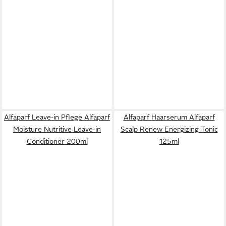
Alfaparf Leave-in Pflege Alfaparf
Alfaparf Haarserum Alfaparf
Moisture Nutritive Leave-in
Scalp Renew Energizing Tonic
Conditioner 200ml
125ml