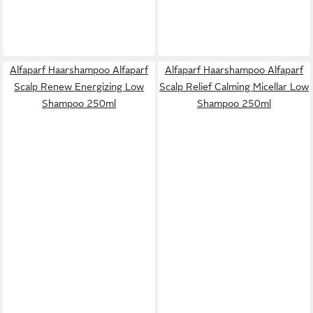
Alfaparf Haarshampoo Alfaparf
Alfaparf Haarshampoo Alfaparf
Scalp Renew Energizing Low
Scalp Relief Calming Micellar Low
Shampoo 250ml
Shampoo 250ml