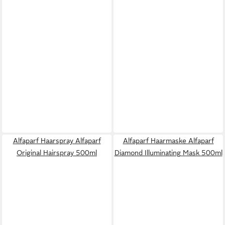
Alfaparf Haarspray Alfaparf
Alfaparf Haarmaske Alfaparf
Original Hairspray 500ml
Diamond Illuminating Mask 500ml