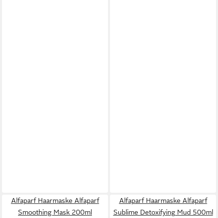
Alfaparf Haarmaske Alfaparf
Alfaparf Haarmaske Alfaparf
Smoothing Mask 200ml
Sublime Detoxifying Mud 500ml