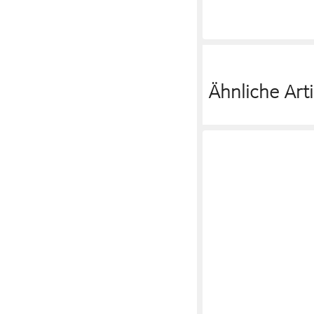
Ähnliche Arti