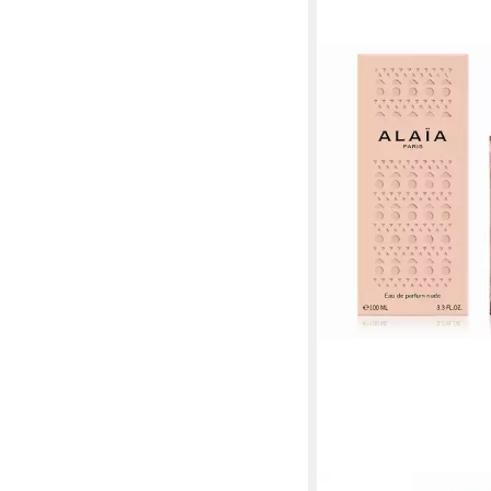
ALAIA