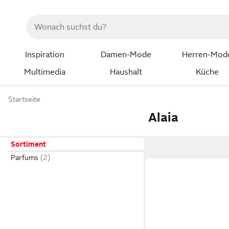
Inspiration
Damen-Mode
Herren-Mod
Multimedia
Haushalt
Küche
Startseite
Alaia
Sortiment
Parfums