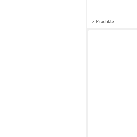
2 Produkte