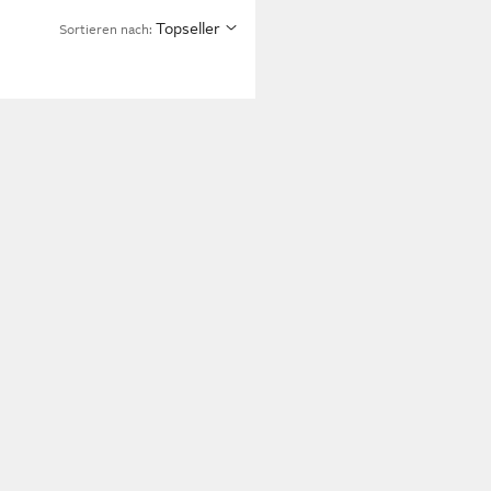
Topseller
Sortieren nach: