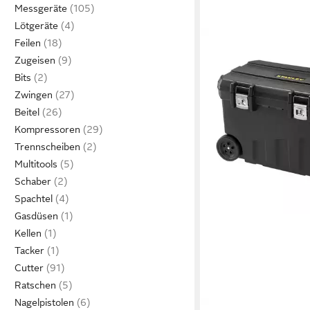
Messgeräte
Lötgeräte
Feilen
Zugeisen
Bits
Zwingen
Beitel
Kompressoren
Trennscheiben
Multitools
Schaber
Spachtel
Gasdüsen
Kellen
Tacker
Cutter
Ratschen
Nagelpistolen