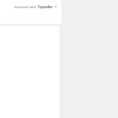
Topseller
Sortieren nach: