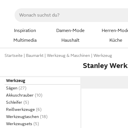
Inspiration
Damen-Mode
Herren-Mod
Multimedia
Haushalt
Küche
Startseite
Baumarkt
Werkzeug & Maschinen
Werkzeug
Stanley Werk
Werkzeug
Sägen
Akkuschrauber
Schleifer
Reißwerkzeuge
Werkzeugtaschen
Werkzeugsets