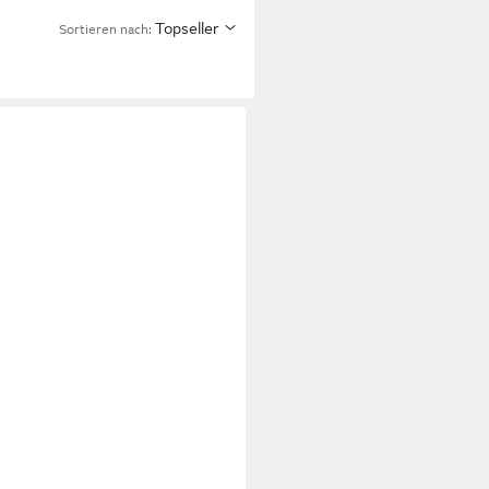
Topseller
Sortieren nach: