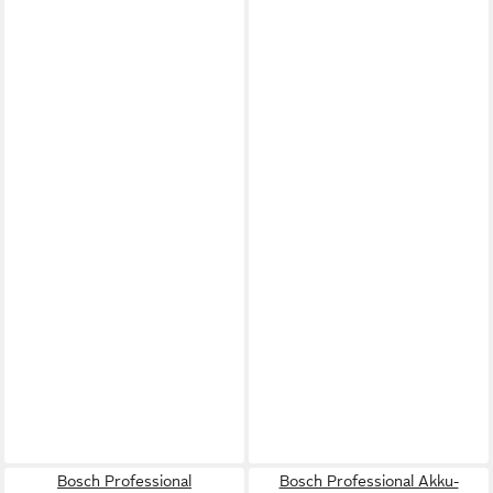
Bosch Professional
Bosch Professional Akku-