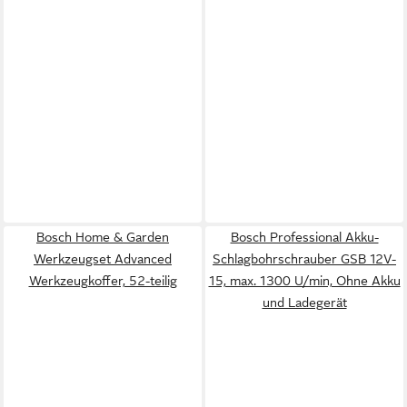
Bosch Home & Garden
Bosch Professional Akku-
Werkzeugset Advanced
Schlagbohrschrauber GSB 12V-
Werkzeugkoffer, 52-teilig
15, max. 1300 U/min, Ohne Akku
und Ladegerät