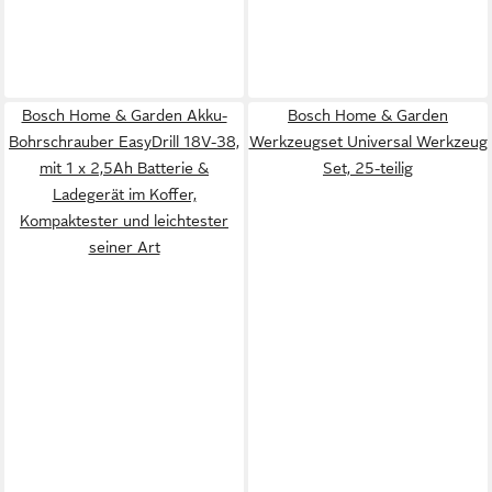
Bosch Home & Garden Akku-
Bosch Home & Garden
Bohrschrauber EasyDrill 18V-38,
Werkzeugset Universal Werkzeug
mit 1 x 2,5Ah Batterie &
Set, 25-teilig
Ladegerät im Koffer,
Kompaktester und leichtester
seiner Art