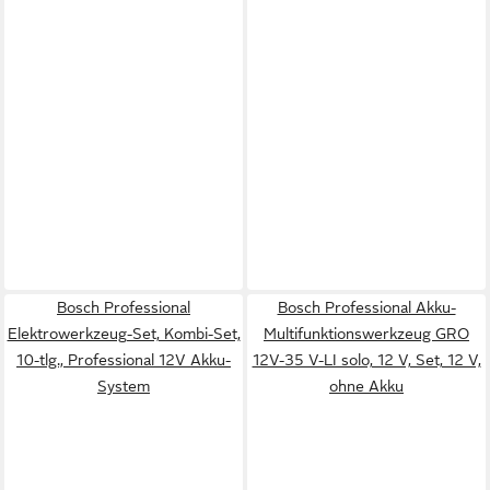
Bosch Professional
Bosch Professional Akku-
Elektrowerkzeug-Set, Kombi-Set,
Multifunktionswerkzeug GRO
10-tlg., Professional 12V Akku-
12V-35 V-LI solo, 12 V, Set, 12 V,
System
ohne Akku