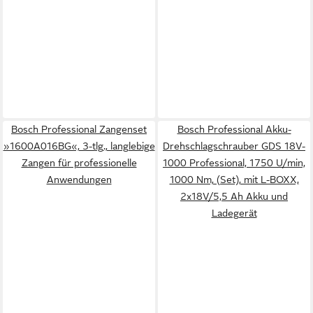
Bosch Professional Zangenset
Bosch Professional Akku-
»1600A016BG«, 3-tlg., langlebige
Drehschlagschrauber GDS 18V-
Zangen für professionelle
1000 Professional, 1750 U/min,
Anwendungen
1000 Nm, (Set), mit L-BOXX,
2x18V/5,5 Ah Akku und
Ladegerät