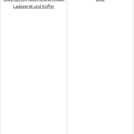
Ladegerät und Koffer