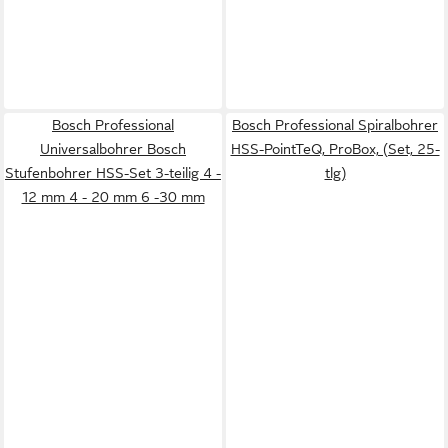
Bosch Professional
Bosch Professional Spiralbohrer
Universalbohrer Bosch
HSS-PointTeQ, ProBox, (Set, 25-
Stufenbohrer HSS-Set 3-teilig 4 -
tlg)
12 mm 4 - 20 mm 6 -30 mm