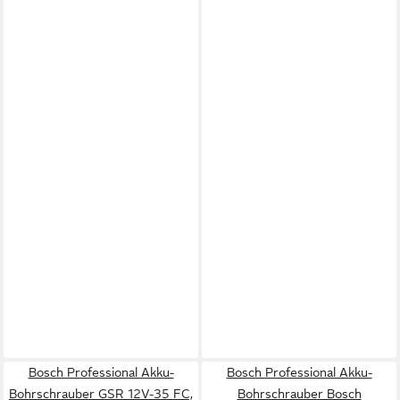
Bosch Professional Akku-
Bosch Professional Akku-
Bohrschrauber GSR 12V-35 FC,
Bohrschrauber Bosch