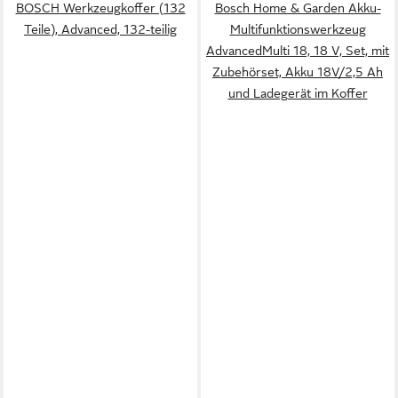
BOSCH Werkzeugkoffer (132
Bosch Home & Garden Akku-
Teile), Advanced, 132-teilig
Multifunktionswerkzeug
AdvancedMulti 18, 18 V, Set, mit
Zubehörset, Akku 18V/2,5 Ah
und Ladegerät im Koffer