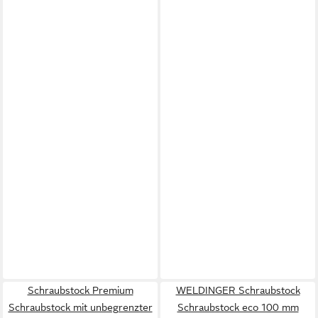
Schraubstock Premium
WELDINGER Schraubstock
Schraubstock mit unbegrenzter
Schraubstock eco 100 mm