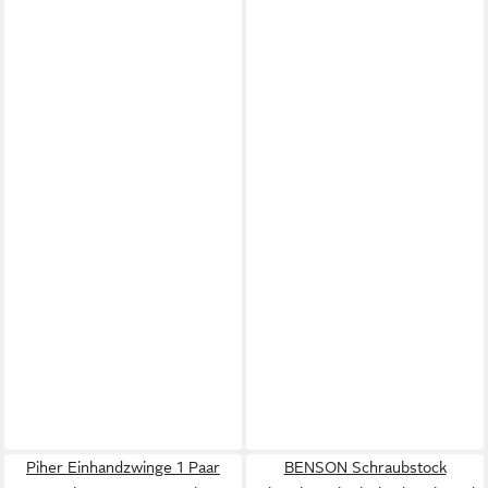
Piher Einhandzwinge 1 Paar
BENSON Schraubstock