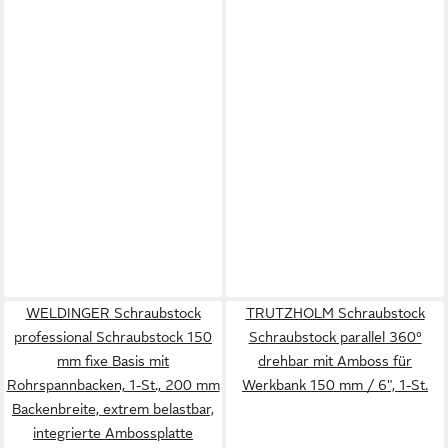
WELDINGER Schraubstock
TRUTZHOLM Schraubstock
professional Schraubstock 150
Schraubstock parallel 360°
mm fixe Basis mit
drehbar mit Amboss für
Rohrspannbacken, 1-St., 200 mm
Werkbank 150 mm / 6", 1-St.
Backenbreite, extrem belastbar,
integrierte Ambossplatte