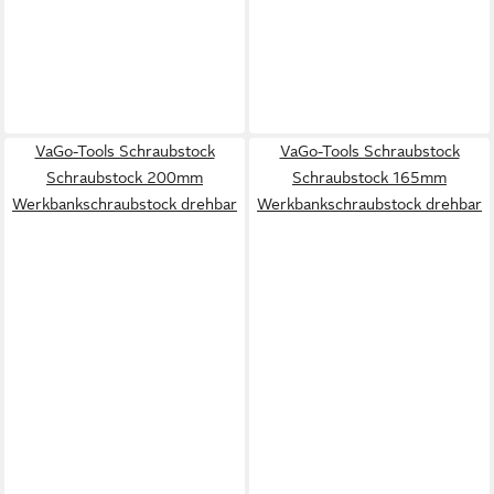
VaGo-Tools Schraubstock
VaGo-Tools Schraubstock
Schraubstock 200mm
Schraubstock 165mm
Werkbankschraubstock drehbar
Werkbankschraubstock drehbar