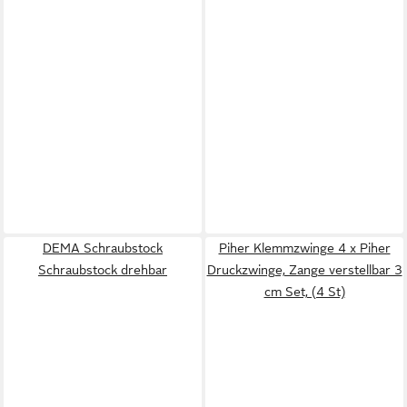
DEMA Schraubstock
Piher Klemmzwinge 4 x Piher
Schraubstock drehbar
Druckzwinge, Zange verstellbar 3
cm Set, (4 St)