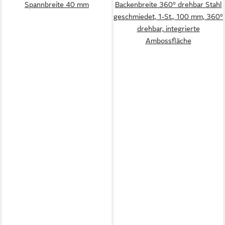
Spannbreite 40 mm
Backenbreite 360° drehbar Stahl
geschmiedet, 1-St., 100 mm, 360°
drehbar, integrierte
Ambossfläche