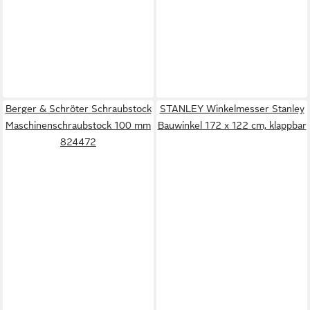
Berger & Schröter Schraubstock
STANLEY Winkelmesser Stanley
Maschinenschraubstock 100 mm
Bauwinkel 172 x 122 cm, klappbar
824472