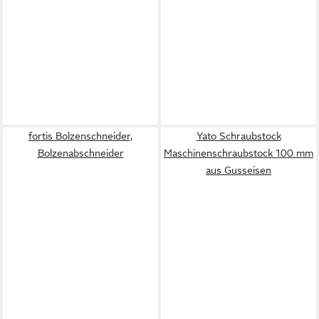
fortis Bolzenschneider,
Yato Schraubstock
Bolzenabschneider
Maschinenschraubstock 100 mm
aus Gusseisen