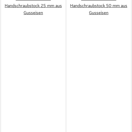
Handschraubstock 25 mm aus
Handschraubstock 50 mm aus
Gusseisen
Gusseisen