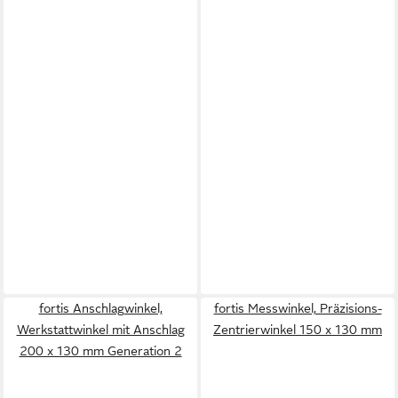
fortis Anschlagwinkel,
fortis Messwinkel, Präzisions-
Werkstattwinkel mit Anschlag
Zentrierwinkel 150 x 130 mm
200 x 130 mm Generation 2