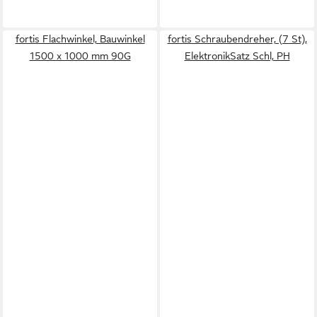
fortis Flachwinkel, Bauwinkel
fortis Schraubendreher, (7 St),
1500 x 1000 mm 90G
ElektronikSatz Schl, PH