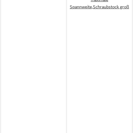
Spannweite,Schraubstock groß