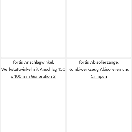
fortis Anschlagwinkel,
fortis Abisolierzange,
Werkstattwinkel mit Anschlag 150
Kombiwerkzeug Abisolieren und
x 100 mm Generation 2
Crimpen