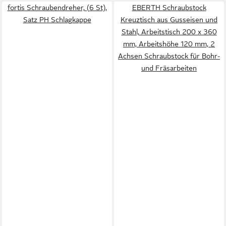
fortis Schraubendreher, (6 St),
EBERTH Schraubstock
Satz PH Schlagkappe
Kreuztisch aus Gusseisen und
Stahl, Arbeitstisch 200 x 360
mm, Arbeitshöhe 120 mm, 2
Achsen Schraubstock für Bohr-
und Fräsarbeiten