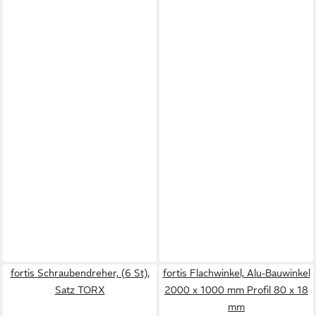
fortis Schraubendreher, (6 St),
fortis Flachwinkel, Alu-Bauwinkel
Satz TORX
2000 x 1000 mm Profil 80 x 18
mm