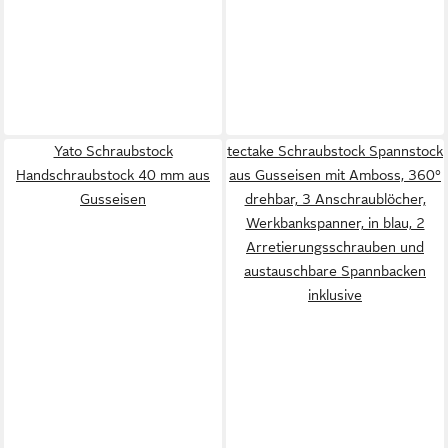
Yato Schraubstock
tectake Schraubstock Spannstock
Handschraubstock 40 mm aus
aus Gusseisen mit Amboss, 360°
Gusseisen
drehbar, 3 Anschraublöcher,
Werkbankspanner, in blau, 2
Arretierungsschrauben und
austauschbare Spannbacken
inklusive