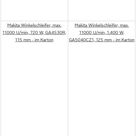
Makita Winkelschleifer, max.
Makita Winkelschleifer, max.
11000 U/min, 720 W, GA4530R,
11000 U/min, 1.400 W,
115 mm - im Karton
GA5040CZ1, 125 mm - im Karton