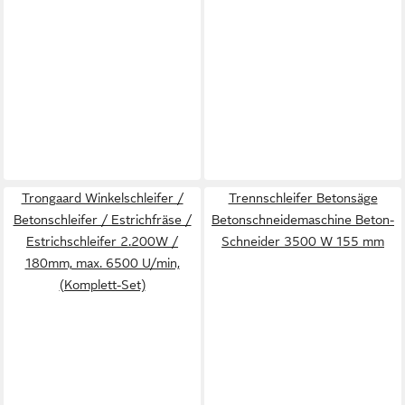
Trongaard Winkelschleifer /
Trennschleifer Betonsäge
Betonschleifer / Estrichfräse /
Betonschneidemaschine Beton-
Estrichschleifer 2.200W /
Schneider 3500 W 155 mm
180mm, max. 6500 U/min,
(Komplett-Set)