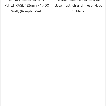
PUTZFRÄSE 125mm / 1.400
Beton, Estrich und Fliesenkleber
Watt, (Komplett-Set)
Schleifen