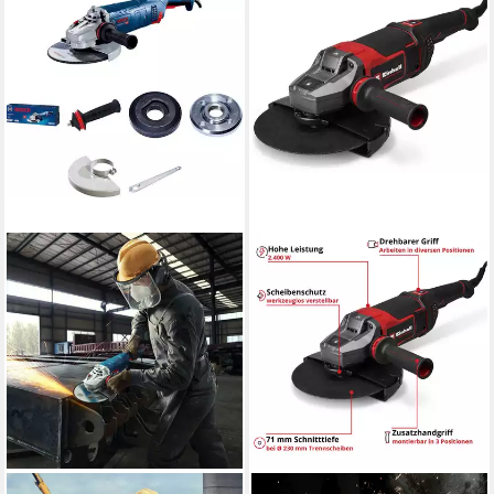
BOSCH PROFESSIONAL
EINHELL