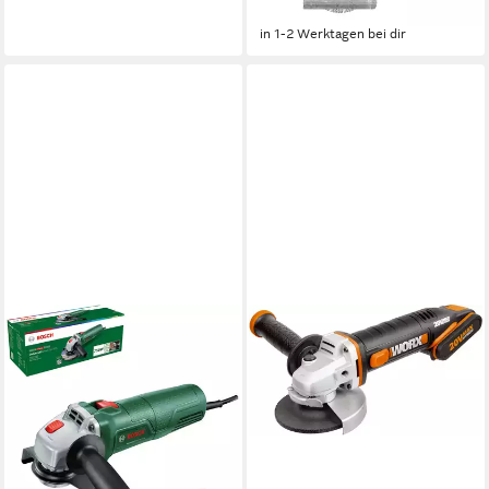
-32%
in 1-2 Werktagen bei dir