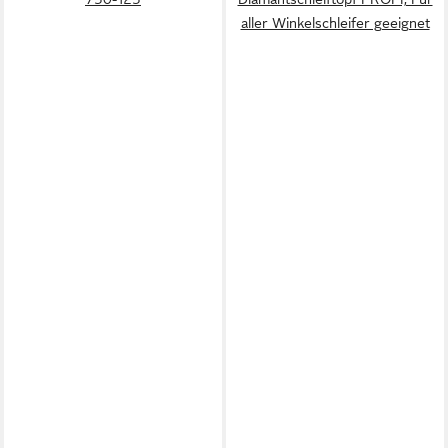
aller Winkelschleifer geeignet