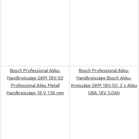
Bosch Professional Akku-
Bosch Professional Akku-
Handkreissäge GKM 18V-50
Handkreissäge Bosch Akku-
Professional Akku Metall
Kreissäge GKM 18V-50, 2 x Akku
Handkreissäge 18 V 136 mm
GBA 18V 5.0Ah