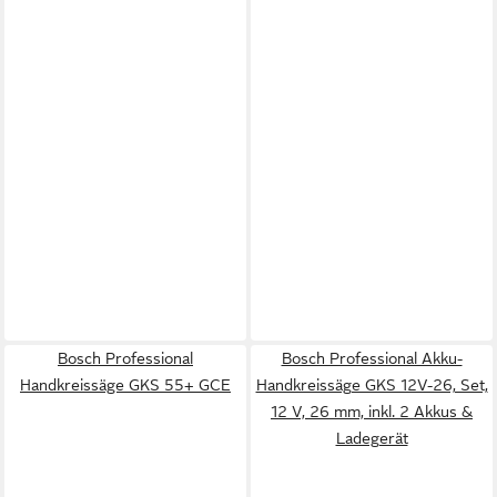
Bosch Professional
Bosch Professional Akku-
Handkreissäge GKS 55+ GCE
Handkreissäge GKS 12V-26, Set,
12 V, 26 mm, inkl. 2 Akkus &
Ladegerät