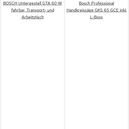
BOSCH Untergestell GTA 60 W
Bosch Professional
fahrbar, Transport- und
Handkreissäge GKS 65 GCE inkl.
Arbeitstisch
L-Boxx