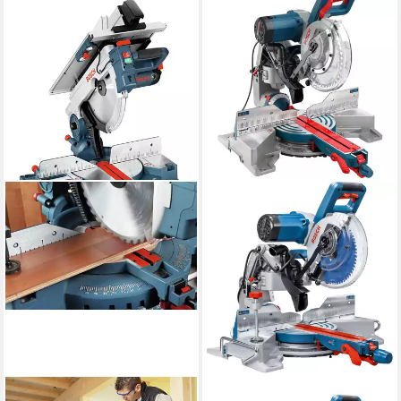
BOSCH PROFESSIONAL
BOSCH PROFESSIONAL