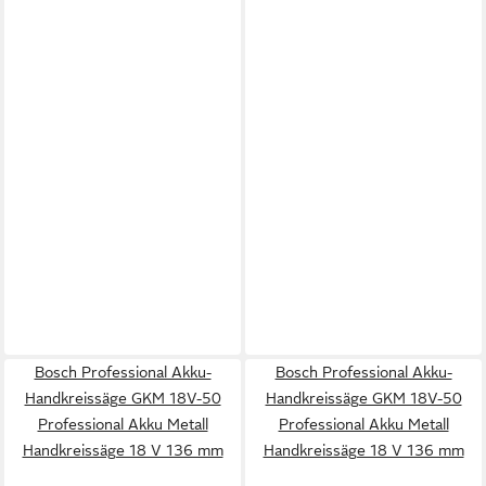
Bosch Professional Akku-
Bosch Professional Akku-
Handkreissäge GKM 18V-50
Handkreissäge GKM 18V-50
Professional Akku Metall
Professional Akku Metall
Handkreissäge 18 V 136 mm
Handkreissäge 18 V 136 mm