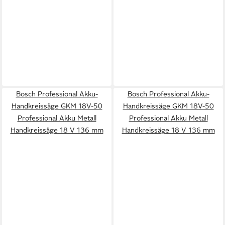
Bosch Professional Akku-
Bosch Professional Akku-
Handkreissäge GKM 18V-50
Handkreissäge GKM 18V-50
Professional Akku Metall
Professional Akku Metall
Handkreissäge 18 V 136 mm
Handkreissäge 18 V 136 mm