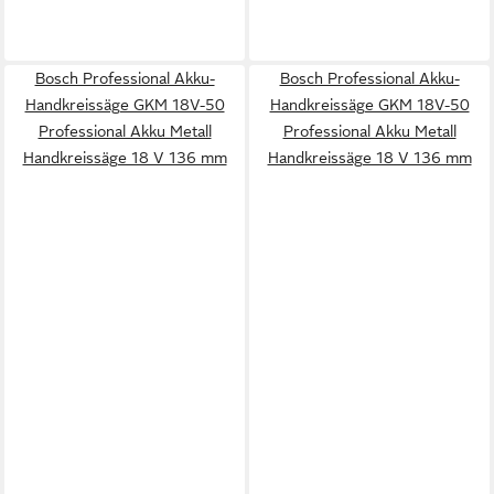
Bosch Professional Akku-
Bosch Professional Akku-
Handkreissäge GKM 18V-50
Handkreissäge GKM 18V-50
Professional Akku Metall
Professional Akku Metall
Handkreissäge 18 V 136 mm
Handkreissäge 18 V 136 mm