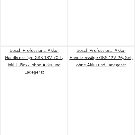
Bosch Professional Akku-
Bosch Professional Akku-
Handkreissäge GKS 18V-70 L,
Handkreissäge GKS 12V-26, Set,
inkl. L-Boxx, ohne Akku und
ohne Akku und Ladegerät
Ladegerät