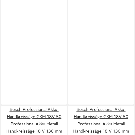
Bosch Professional Akku-
Bosch Professional Akku-
Handkreissäge GKM 18V-50
Handkreissäge GKM 18V-50
Professional Akku Metall
Professional Akku Metall
Handkreissäge 18 V 136 mm
Handkreissäge 18 V 136 mm