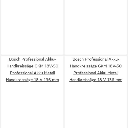
Bosch Professional Akku-
Bosch Professional Akku-
Handkreissäge GKM 18V-50
Handkreissäge GKM 18V-50
Professional Akku Metall
Professional Akku Metall
Handkreissäge 18 V 136 mm
Handkreissäge 18 V 136 mm