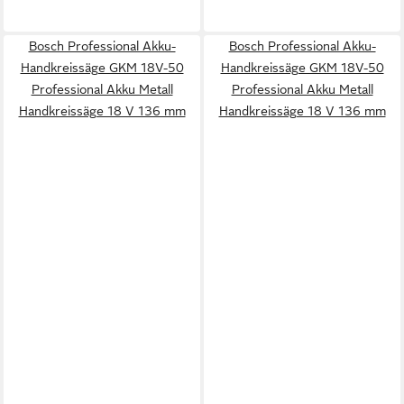
Bosch Professional Akku-
Bosch Professional Akku-
Handkreissäge GKM 18V-50
Handkreissäge GKM 18V-50
Professional Akku Metall
Professional Akku Metall
Handkreissäge 18 V 136 mm
Handkreissäge 18 V 136 mm