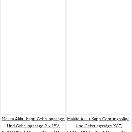
Makita Akku-Kapp-Gehrungssäge,
Makita Akku-Kapp-Gehrungssäge,
Und Gehrungssäge 2 x 18V,
Und Gehrungssäge XGT,