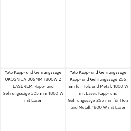
Yato Kapp- und Gehrungssäge
Yato Kapp- und Gehrungssäge
UKOŚNICA 305MM 1800W Z
Kapp- und Gehrungssäge 255
LASEREM, Kapp- und
mm für Holz und Metall, 1800 W
Gehrungssäge 305 mm 1800 W
mit Laser, Kapp- und
mit Laser
Gehrungssäge 255 mm für Holz
und Metall, 1800 W mit Laser