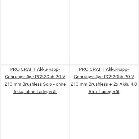
PRO CRAFT Akku-Kapp-
PRO CRAFT Akku-Kapp-
Gehrungssäge PGS20bb 20 V
Gehrungssäge PGS20bb 20 V
210 mm Brushless Solo - ohne
210 mm Brushless + 2x Akku 4,0
Akku, ohne Ladegerät
Ah + Ladegerät