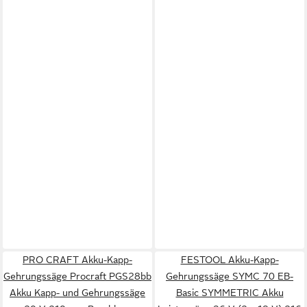
PRO CRAFT Akku-Kapp-
FESTOOL Akku-Kapp-
Gehrungssäge Procraft PGS28bb
Gehrungssäge SYMC 70 EB-
Akku Kapp- und Gehrungssäge
Basic SYMMETRIC Akku