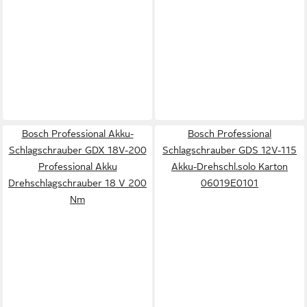
Bosch Professional Akku-
Bosch Professional
Schlagschrauber GDX 18V-200
Schlagschrauber GDS 12V-115
Professional Akku
Akku-Drehschl.solo Karton
Drehschlagschrauber 18 V 200
06019E0101
Nm