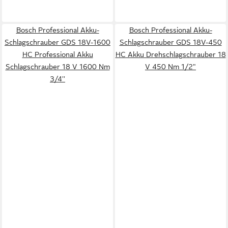
Bosch Professional Akku-
Bosch Professional Akku-
Schlagschrauber GDS 18V-1600
Schlagschrauber GDS 18V-450
HC Professional Akku
HC Akku Drehschlagschrauber 18
Schlagschrauber 18 V 1600 Nm
V 450 Nm 1/2"
3/4''