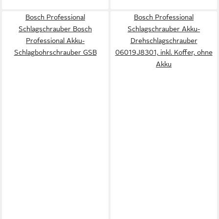
Bosch Professional
Bosch Professional
Schlagschrauber Bosch
Schlagschrauber Akku-
Professional Akku-
Drehschlagschrauber
Schlagbohrschrauber GSB
06019J8301, inkl. Koffer, ohne
Akku