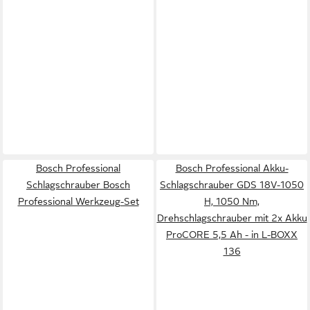
Bosch Professional
Bosch Professional Akku-
Schlagschrauber Bosch
Schlagschrauber GDS 18V-1050
Professional Werkzeug-Set
H, 1050 Nm,
Drehschlagschrauber mit 2x Akku
ProCORE 5,5 Ah - in L-BOXX
136