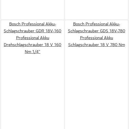
Bosch Professional Akku-
Bosch Professional Akku-
Schlagschrauber GDR 18V-160
Schlagschrauber GDS 18V-780
Professional Akku
Professional Akku
Drehschlagschrauber 18 V 160
Schlagschrauber 18 V 780 Nm
Nm 1/4"