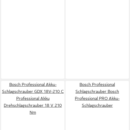
Bosch Professional Akku-
Bosch Professional
Schlagschrauber GDX 18V-210 C
Schlagschrauber Bosch
Professional Akku
Professional PRO Akku-
Drehschlagschrauber 18 V 210
Schlagschrauber
Nm