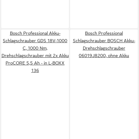
Bosch Professional Akku-
Bosch Professional
Schlagschrauber GDS 18V-1000
Schlagschrauber BOSCH Akku-
C, 1000 Nm,
Drehschlagschrauber
Drehschlagschrauber mit 2x Akku
06019J8200, ohne Akku
ProCORE 5,5 Ah - in L-BOXX
136