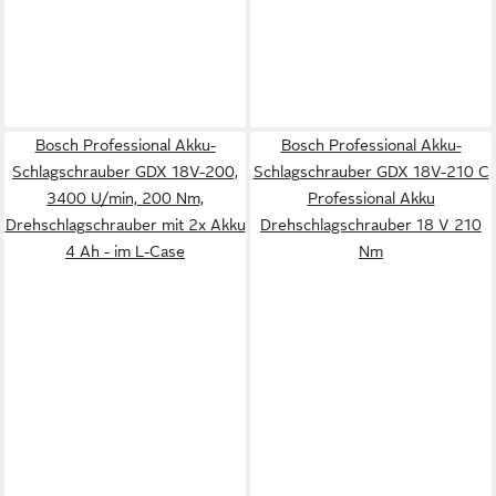
Bosch Professional Akku-
Bosch Professional Akku-
Schlagschrauber GDX 18V-200,
Schlagschrauber GDX 18V-210 C
3400 U/min, 200 Nm,
Professional Akku
Drehschlagschrauber mit 2x Akku
Drehschlagschrauber 18 V 210
4 Ah - im L-Case
Nm