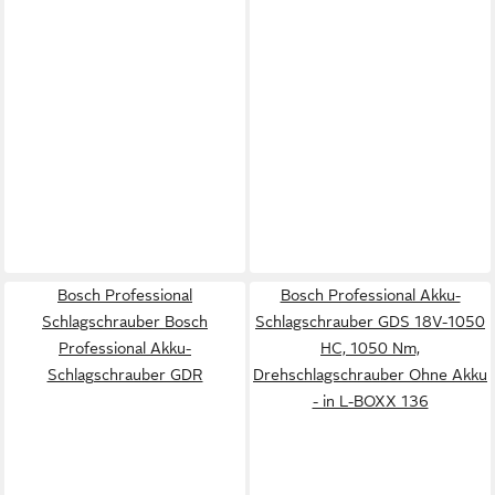
Bosch Professional
Bosch Professional Akku-
Schlagschrauber Bosch
Schlagschrauber GDS 18V-1050
Professional Akku-
HC, 1050 Nm,
Schlagschrauber GDR
Drehschlagschrauber Ohne Akku
- in L-BOXX 136