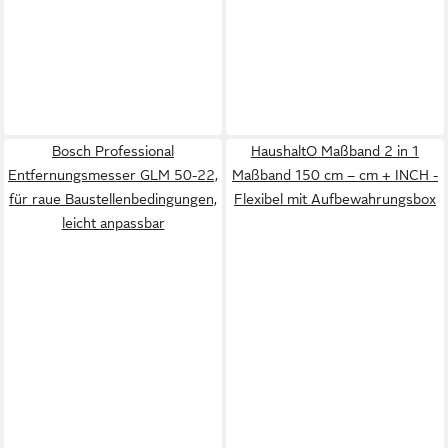
Bosch Professional
HaushaltO Maßband 2 in 1
Entfernungsmesser GLM 50-22,
Maßband 150 cm – cm + INCH -
für raue Baustellenbedingungen,
Flexibel mit Aufbewahrungsbox
leicht anpassbar