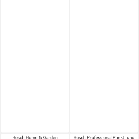
Bosch Home & Garden
Bosch Professional Punkt- und