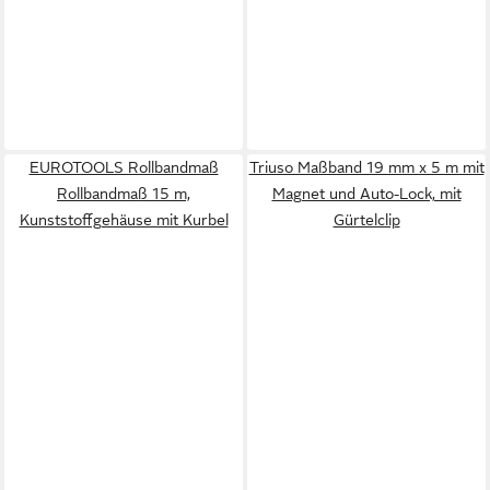
EUROTOOLS Rollbandmaß
Triuso Maßband 19 mm x 5 m mit
Rollbandmaß 15 m,
Magnet und Auto-Lock, mit
Kunststoffgehäuse mit Kurbel
Gürtelclip