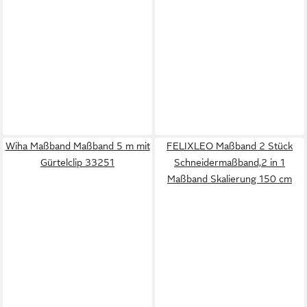
Wiha Maßband Maßband 5 m mit
FELIXLEO Maßband 2 Stück
Gürtelclip 33251
Schneidermaßband,2 in 1
Maßband Skalierung 150 cm