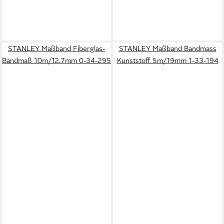
STANLEY Maßband Fiberglas-
STANLEY Maßband Bandmass
Bandmaß 10m/12.7mm 0-34-295
Kunststoff 5m/19mm 1-33-194