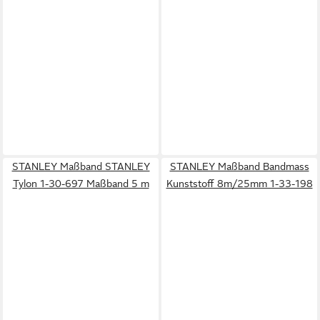
STANLEY Maßband STANLEY
STANLEY Maßband Bandmass
Tylon 1-30-697 Maßband 5 m
Kunststoff 8m/25mm 1-33-198