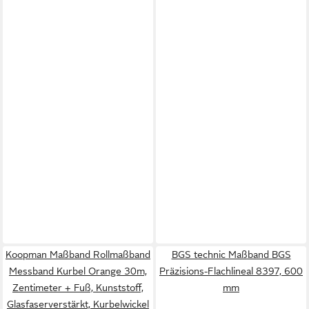
Koopman Maßband Rollmaßband
BGS technic Maßband BGS
Messband Kurbel Orange 30m,
Präzisions-Flachlineal 8397, 600
Zentimeter + Fuß, Kunststoff,
mm
Glasfaserverstärkt, Kurbelwickel