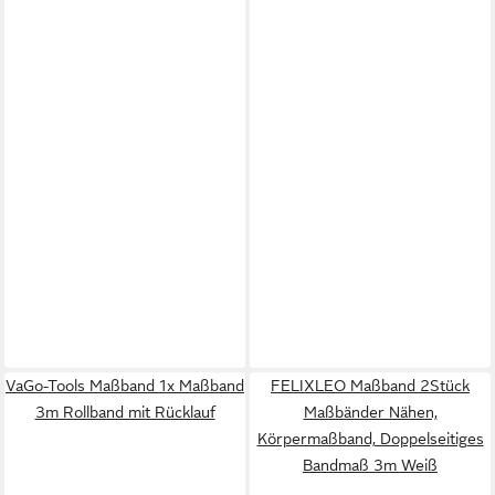
VaGo-Tools Maßband 1x Maßband
FELIXLEO Maßband 2Stück
3m Rollband mit Rücklauf
Maßbänder Nähen,
Körpermaßband, Doppelseitiges
Bandmaß 3m Weiß