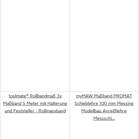
toolmate® Rollbandmaß 3x
myMAW Maßband PROMAT
Maßband 5 Meter mit Halterung
Schieblehre 100 mm Messing
und Feststeller - Rollmassband
Modellbau Anreißlehre
Messschi…