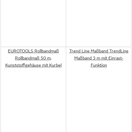
EUROTOOLS Rollbandmaß
Trend Line Maßband TrendLine
Rollbandmaß 50 m,
Maßband 3 m mit Einrast-
Kunststoffgehäuse mit Kurbel
Funktion