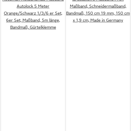
Autolock 5 Meter
Maßband, Schneidermaßband,
Orange/Schwarz 1/3/6 er Set,
Bandmaß, 150 cm 19 mm, 150 cm
6er Set, Maßband, 5m länge,
x 1,9 cm, Made in Germany
Bandmaß, Gürtelklemme