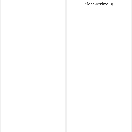
Messwerkzeug