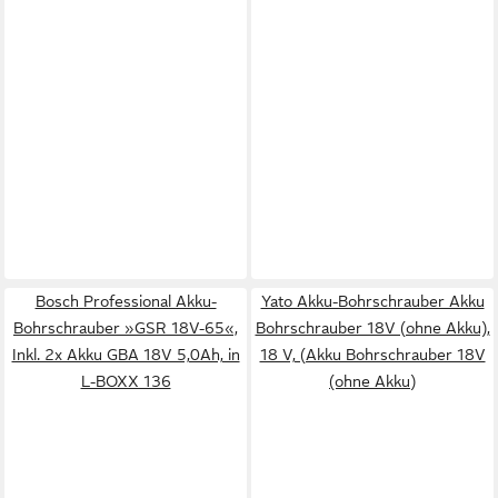
Bosch Professional Akku-
Yato Akku-Bohrschrauber Akku
Bohrschrauber »GSR 18V-65«,
Bohrschrauber 18V (ohne Akku),
Inkl. 2x Akku GBA 18V 5,0Ah, in
18 V, (Akku Bohrschrauber 18V
L-BOXX 136
(ohne Akku)