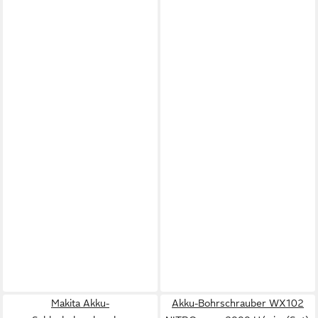
Makita Akku-
Akku-Bohrschrauber WX102