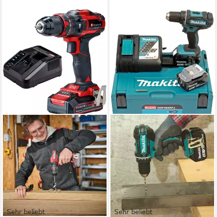
Sehr beliebt
Sehr beliebt