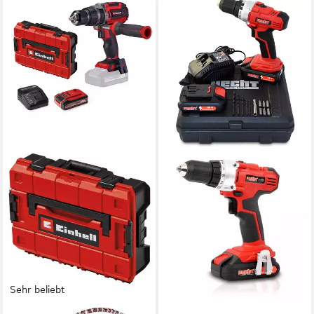
Sehr beliebt