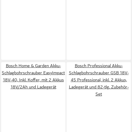
Bosch Home & Garden Akku-
Bosch Professional Akku-
Schlagbohrschrauber EasyImpact
Schlagbohrschrauber GSB 18V-
18V-40, Inkl. Koffer, mit 2 Akkus
45 Professional, inkl. 2 Akkus,
18V/2Ah und Ladegerät
Ladegerät und 82-tlg. Zubehör-
Set