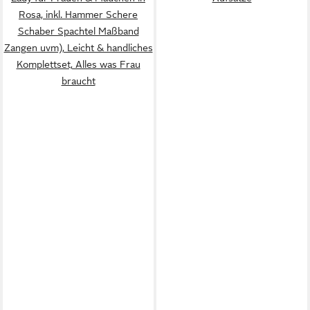
Rosa, inkl. Hammer Schere
Schaber Spachtel Maßband
Zangen uvm), Leicht & handliches
Komplettset, Alles was Frau
braucht