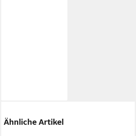
Ähnliche Artikel