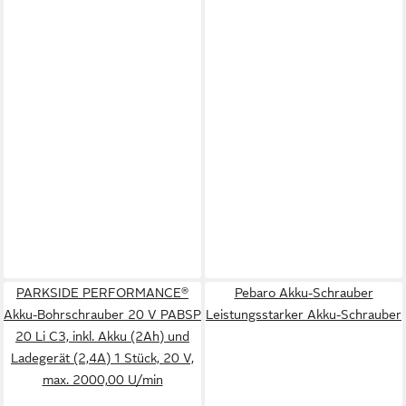
PARKSIDE PERFORMANCE®
Pebaro Akku-Schrauber
Akku-Bohrschrauber 20 V PABSP
Leistungsstarker Akku-Schrauber
20 Li C3, inkl. Akku (2Ah) und
Ladegerät (2,4A) 1 Stück, 20 V,
max. 2000,00 U/min