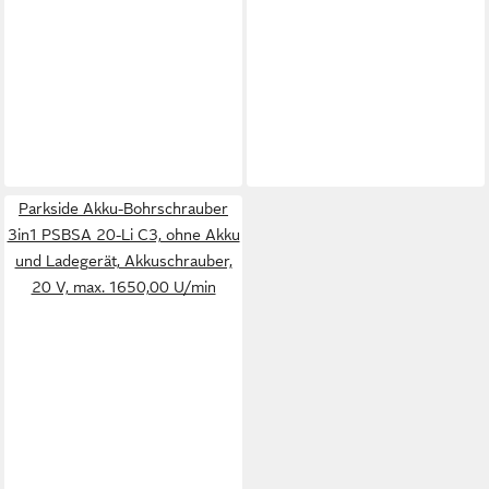
Parkside Akku-Bohrschrauber
3in1 PSBSA 20-Li C3, ohne Akku
und Ladegerät, Akkuschrauber,
20 V, max. 1650,00 U/min