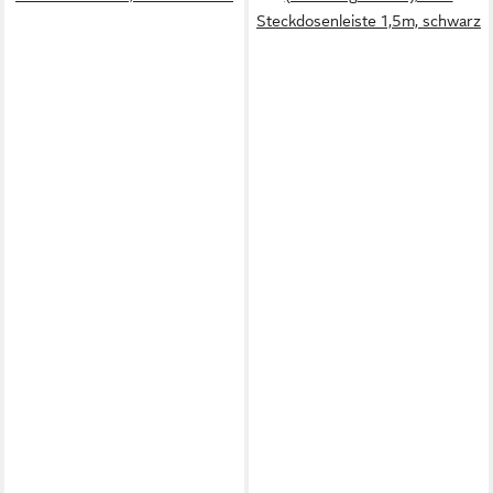
Steckdosenleiste 1,5m, schwarz