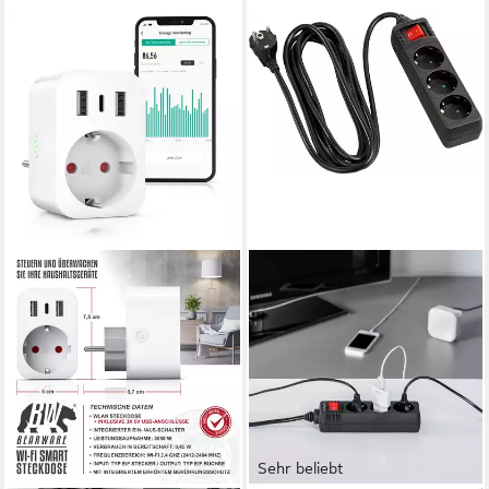
Sehr beliebt