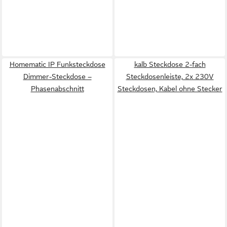
Homematic IP Funksteckdose
kalb Steckdose 2-fach
Dimmer-Steckdose –
Steckdosenleiste, 2x 230V
Phasenabschnitt
Steckdosen, Kabel ohne Stecker