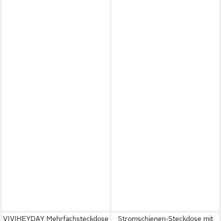
VIVIHEYDAY Mehrfachsteckdose
Stromschienen-Steckdose mit