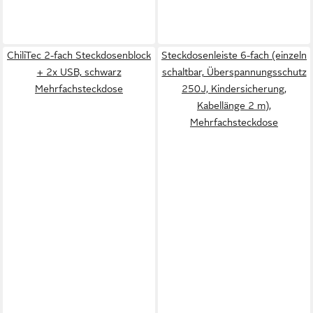
ChiliTec 2-fach Steckdosenblock
Steckdosenleiste 6-fach (einzeln
+ 2x USB, schwarz
schaltbar, Überspannungsschutz
Mehrfachsteckdose
250J, Kindersicherung,
Kabellänge 2 m),
Mehrfachsteckdose