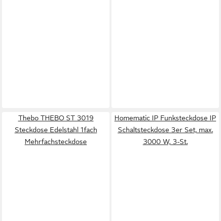
Thebo THEBO ST 3019
Homematic IP Funksteckdose IP
Steckdose Edelstahl 1fach
Schaltsteckdose 3er Set, max.
Mehrfachsteckdose
3000 W, 3-St.