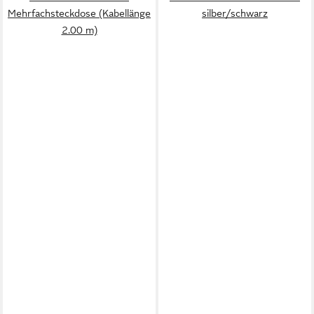
Mehrfachsteckdose (Kabellänge
silber/schwarz
2.00 m)