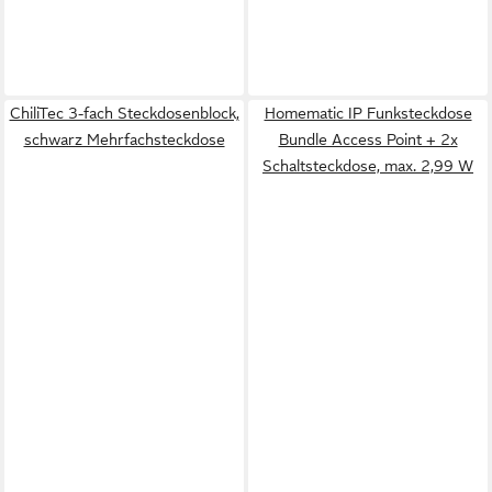
ChiliTec 3-fach Steckdosenblock,
Homematic IP Funksteckdose
schwarz Mehrfachsteckdose
Bundle Access Point + 2x
Schaltsteckdose, max. 2,99 W