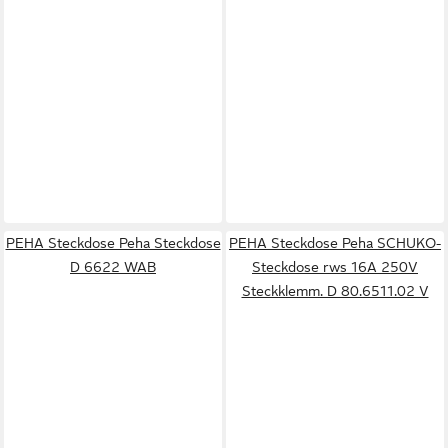
PEHA Steckdose Peha Steckdose
PEHA Steckdose Peha SCHUKO-
D 6622 WAB
Steckdose rws 16A 250V
Steckklemm. D 80.6511.02 V