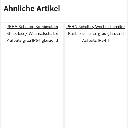
Ähnliche Artikel
PEHA Schalter, Kombination
PEHA Schalter, Wechselschalter
Steckdose/ Wechselschalter
Kontrollschalter grau glänzend
Aufputz grau IP54 glänzend
Aufputz IP54 1