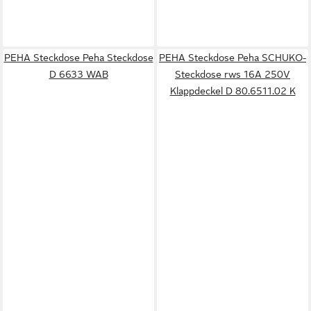
PEHA Steckdose Peha Steckdose
PEHA Steckdose Peha SCHUKO-
D 6633 WAB
Steckdose rws 16A 250V
Klappdeckel D 80.6511.02 K