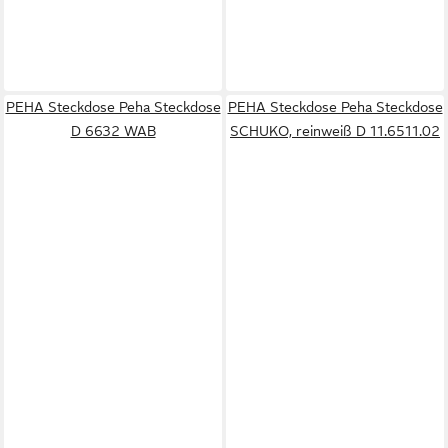
PEHA Steckdose Peha Steckdose
PEHA Steckdose Peha Steckdose
D 6632 WAB
SCHUKO, reinweiß D 11.6511.02