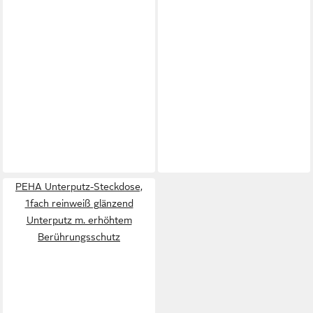
PEHA Unterputz-Steckdose,
1fach reinweiß glänzend
Unterputz m. erhöhtem
Berührungsschutz