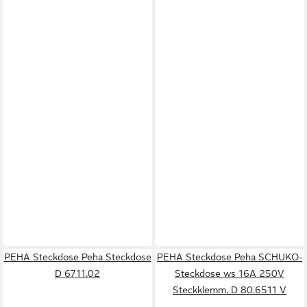
PEHA Steckdose Peha Steckdose
PEHA Steckdose Peha SCHUKO-
D 6711.02
Steckdose ws 16A 250V
Steckklemm. D 80.6511 V