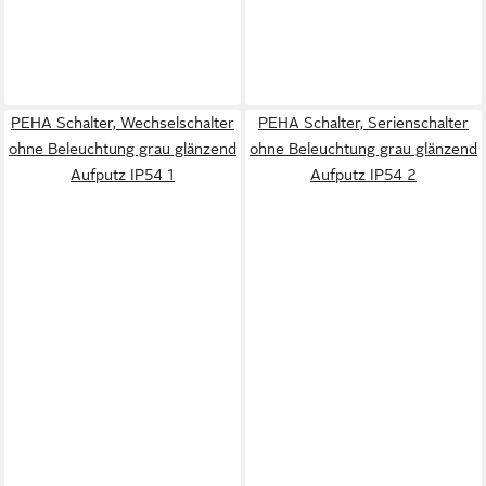
PEHA Schalter, Wechselschalter
PEHA Schalter, Serienschalter
ohne Beleuchtung grau glänzend
ohne Beleuchtung grau glänzend
Aufputz IP54 1
Aufputz IP54 2