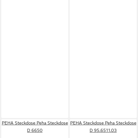
PEHA Steckdose Peha Steckdose
PEHA Steckdose Peha Steckdose
D 6650
D 95.6511.03