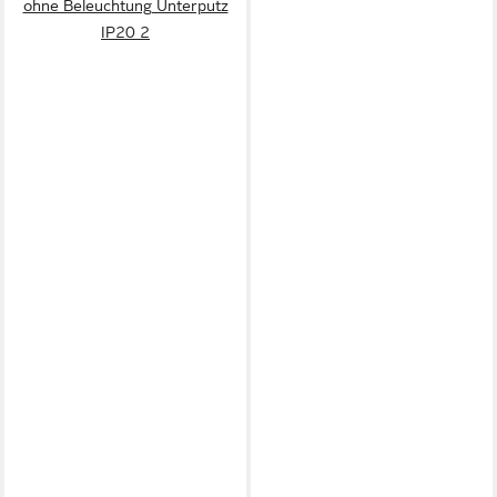
ohne Beleuchtung Unterputz
IP20 2