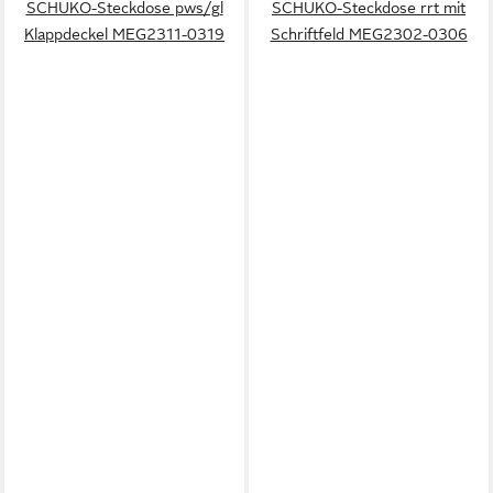
SCHUKO-Steckdose pws/gl
SCHUKO-Steckdose rrt mit
Klappdeckel MEG2311-0319
Schriftfeld MEG2302-0306