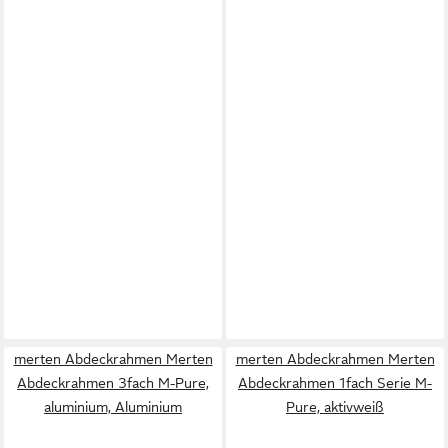
merten Abdeckrahmen Merten
merten Abdeckrahmen Merten
Abdeckrahmen 3fach M-Pure,
Abdeckrahmen 1fach Serie M-
aluminium, Aluminium
Pure, aktivweiß