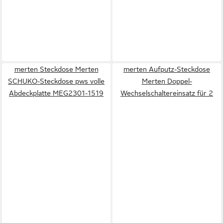
merten Steckdose Merten
merten Aufputz-Steckdose
SCHUKO-Steckdose pws volle
Merten Doppel-
Abdeckplatte MEG2301-1519
Wechselschaltereinsatz für 2