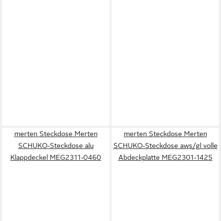
merten Steckdose Merten
merten Steckdose Merten
SCHUKO-Steckdose alu
SCHUKO-Steckdose aws/gl volle
Klappdeckel MEG2311-0460
Abdeckplatte MEG2301-1425