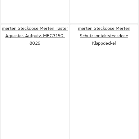
merten Steckdose Merten Taster
merten Steckdose Merten
Aquastar, Aufputz, MEG3150-
Schutzkontaktsteckdose
8029
Klappdeckel