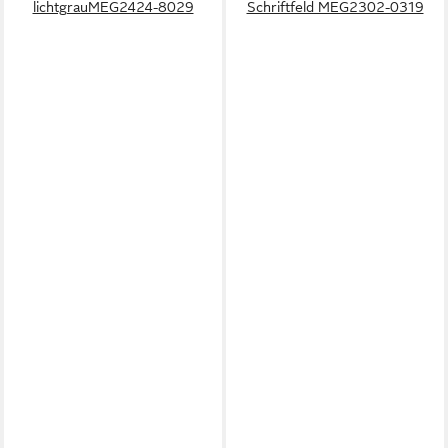
lichtgrauMEG2424-8029
Schriftfeld MEG2302-0319