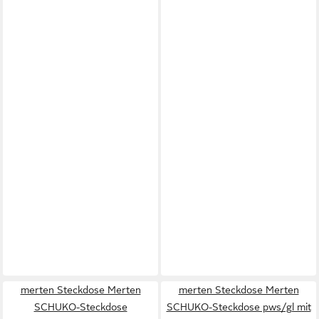
merten Steckdose Merten
merten Steckdose Merten
SCHUKO-Steckdose
SCHUKO-Steckdose pws/gl mit