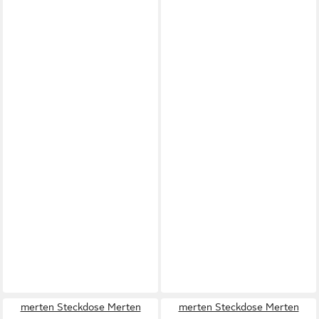
merten Steckdose Merten
merten Steckdose Merten