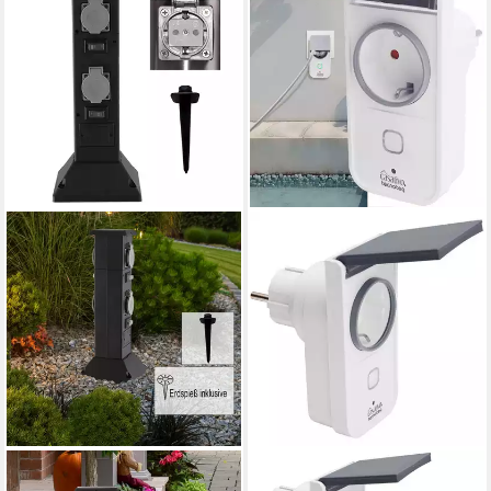
GLOBO LIGHTING
CASATIVO