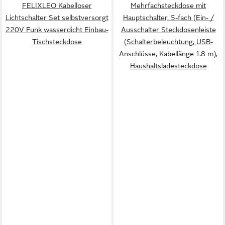
FELIXLEO Kabelloser
Mehrfachsteckdose mit
Lichtschalter Set selbstversorgt
Hauptschalter, 5-fach (Ein- /
220V Funk wasserdicht Einbau-
Ausschalter Steckdosenleiste
Tischsteckdose
(Schalterbeleuchtung, USB-
Anschlüsse, Kabellänge 1.8 m),
Haushaltsladesteckdose