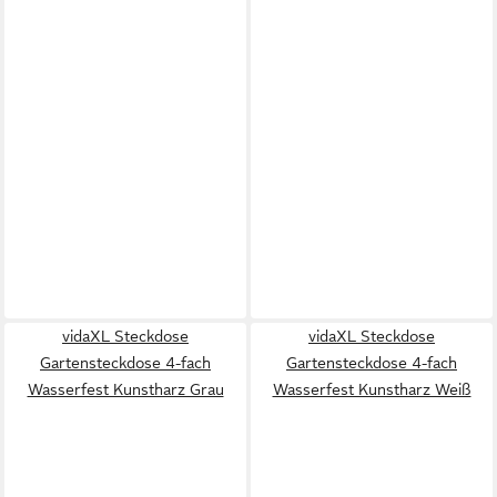
vidaXL Steckdose
vidaXL Steckdose
Gartensteckdose 4-fach
Gartensteckdose 4-fach
Wasserfest Kunstharz Grau
Wasserfest Kunstharz Weiß