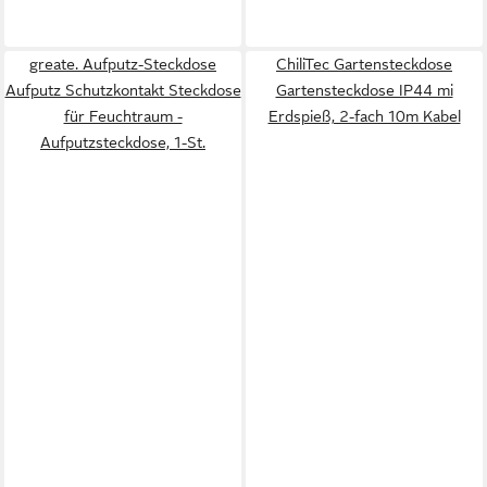
greate. Aufputz-Steckdose
ChiliTec Gartensteckdose
Aufputz Schutzkontakt Steckdose
Gartensteckdose IP44 mi
für Feuchtraum -
Erdspieß, 2-fach 10m Kabel
Aufputzsteckdose, 1-St.