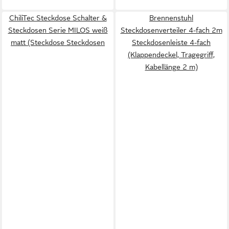
ChiliTec Steckdose Schalter &
Brennenstuhl
Steckdosen Serie MILOS weiß
Steckdosenverteiler 4-fach 2m
matt (Steckdose Steckdosen
Steckdosenleiste 4-fach
(Klappendeckel, Tragegriff,
Kabellänge 2 m)