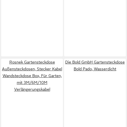
Rosnek Gartensteckdose
Die Bold GmbH Gartensteckdose
Außensteckdosen, Stecker Kabel
Bold Pado, Wasserdicht
Wandsteckdose Box, Für Garten,
mit 3M/6M/10M
Verlängerungskabel