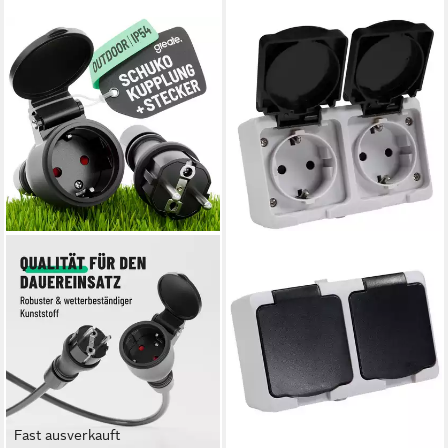
Fast ausverkauft