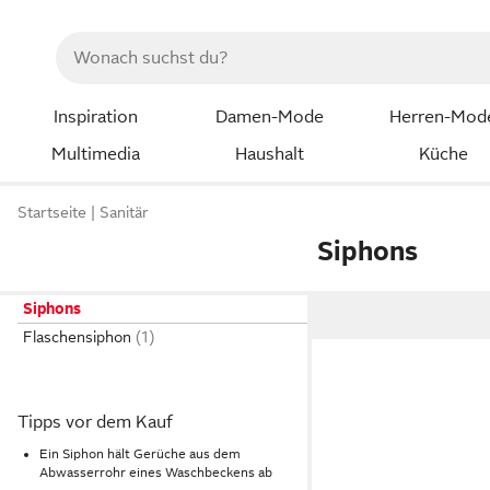
Inspiration
Damen-Mode
Herren-Mod
Multimedia
Haushalt
Küche
Startseite
Sanitär
Siphons
Siphons
Flaschensiphon
Tipps vor dem Kauf
Ein Siphon hält Gerüche aus dem
Abwasserrohr eines Waschbeckens ab