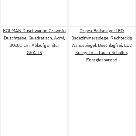
KOLMAN Duschwanne Grawello
Dripex Badspiegel LED
Duschtasse, Quadratisch, Acryl,
Badezimmerspiegel Rechteckig
80x80 cm, Ablaufgarnitur
Wandspiegel, Beschlagfrei, LED
GRATIS
Spiegel mit Touch-Schalter,
Energiesparend