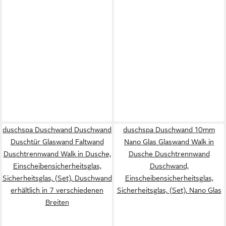
duschspa Duschwand Duschwand
duschspa Duschwand 10mm
Duschtür Glaswand Faltwand
Nano Glas Glaswand Walk in
Duschtrennwand Walk in Dusche,
Dusche Duschtrennwand
Einscheibensicherheitsglas,
Duschwand,
Sicherheitsglas, (Set), Duschwand
Einscheibensicherheitsglas,
erhältlich in 7 verschiedenen
Sicherheitsglas, (Set), Nano Glas
Breiten