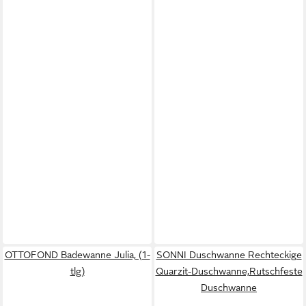
OTTOFOND Badewanne Julia, (1-
SONNI Duschwanne Rechteckige
tlg)
Quarzit-Duschwanne,Rutschfeste
Duschwanne