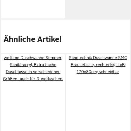
Ähnliche Artikel
welltime Duschwanne Summer,
Sanotechnik Duschwanne SMC
Sanitäracryl, Extra flache
Brausetasse, rechteckig, LxB:
Duschtasse in verschiedenen
170x80cm; schneidbar
Größen- auch für Rundduschen.