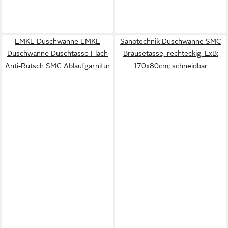
EMKE Duschwanne EMKE
Sanotechnik Duschwanne SMC
Duschwanne Duschtasse Flach
Brausetasse, rechteckig, LxB:
Anti-Rutsch SMC Ablaufgarnitur
170x80cm; schneidbar