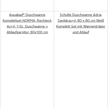
Aquabad® Duschwanne
Schulte Duschwanne Adria,
Komplettset NORMA, Rechteck,
Sanitäracryl, 80 x 80 cm Weiß
Acryl, 1-St., Duschwanne +
Komplett Set mit Wannenträger
Ablaufgarnitur, 80x100 cm
und Ablauf