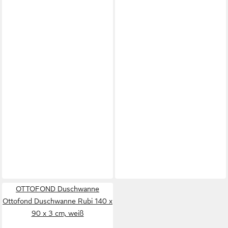
OTTOFOND Duschwanne
Ottofond Duschwanne Rubi 140 x
90 x 3 cm, weiß