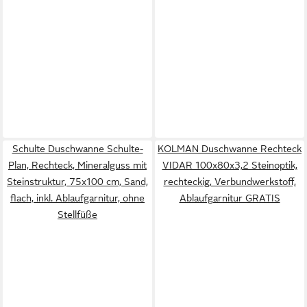
Schulte Duschwanne Schulte-
KOLMAN Duschwanne Rechteck
Plan, Rechteck, Mineralguss mit
VIDAR 100x80x3,2 Steinoptik,
Steinstruktur, 75x100 cm, Sand,
rechteckig, Verbundwerkstoff,
flach, inkl. Ablaufgarnitur, ohne
Ablaufgarnitur GRATIS
Stellfüße