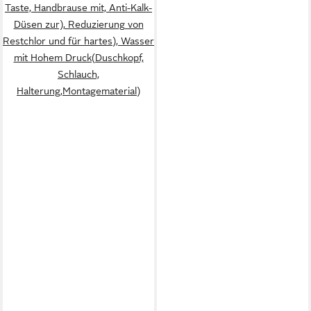
Taste, Handbrause mit, Anti-Kalk-
Düsen zur), Reduzierung von
Restchlor und für hartes), Wasser
mit Hohem Druck(Duschkopf,
Schlauch,
Halterung,Montagematerial)