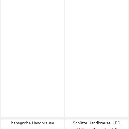
hansgrohe Handbrause
Schütte Handbrause, LED