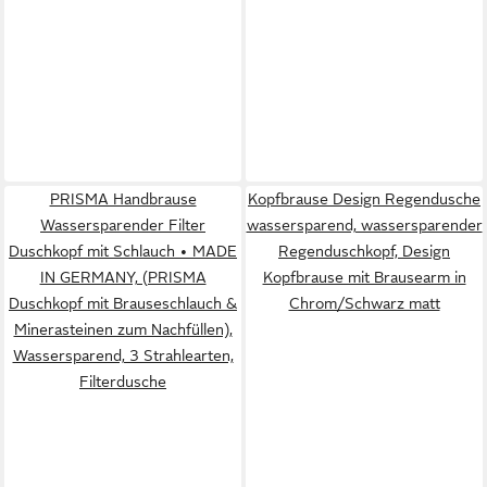
PRISMA Handbrause
Kopfbrause Design Regendusche
Wassersparender Filter
wassersparend, wassersparender
Duschkopf mit Schlauch • MADE
Regenduschkopf, Design
IN GERMANY, (PRISMA
Kopfbrause mit Brausearm in
Duschkopf mit Brauseschlauch &
Chrom/Schwarz matt
Minerasteinen zum Nachfüllen),
Wassersparend, 3 Strahlearten,
Filterdusche