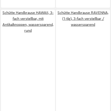
Schütte Handbrause HAWAII, 3-
Schütte Handbrause RAVENNA,
fach verstellbar, mit
(1-tlg), 3-fach verstellbar /
Antikalknoppen, wassersparend,
wassersparend
rund