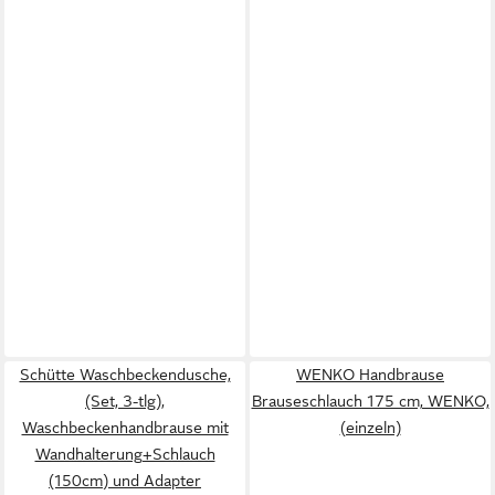
Schütte Waschbeckendusche,
WENKO Handbrause
(Set, 3-tlg),
Brauseschlauch 175 cm, WENKO,
Waschbeckenhandbrause mit
(einzeln)
Wandhalterung+Schlauch
(150cm) und Adapter