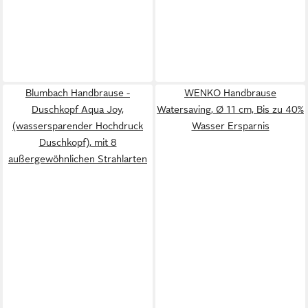
Blumbach Handbrause -
WENKO Handbrause
Duschkopf Aqua Joy,
Watersaving, Ø 11 cm, Bis zu 40%
(wassersparender Hochdruck
Wasser Ersparnis
Duschkopf), mit 8
außergewöhnlichen Strahlarten