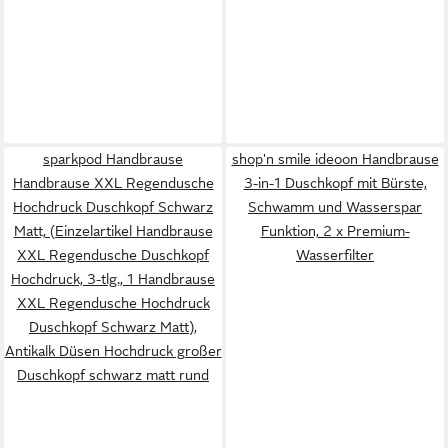
sparkpod Handbrause
shop'n smile ideoon Handbrause
Handbrause XXL Regendusche
3-in-1 Duschkopf mit Bürste,
Hochdruck Duschkopf Schwarz
Schwamm und Wasserspar
Matt, (Einzelartikel Handbrause
Funktion, 2 x Premium-
XXL Regendusche Duschkopf
Wasserfilter
Hochdruck, 3-tlg., 1 Handbrause
XXL Regendusche Hochdruck
Duschkopf Schwarz Matt),
Antikalk Düsen Hochdruck großer
Duschkopf schwarz matt rund