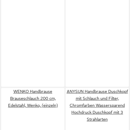
WENKO Handbrause
ANYSUN Handbrause Duschkopf
Brauseschlauch 200 cm,
mit Schlauch und Filter,
Edelstahl, Wenko, (einzeln)
Chromfarben Wassersparend
Hochdruck Duschkopf mit 3
Strahlarten