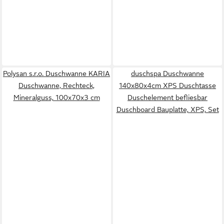
Polysan s.r.o. Duschwanne KARIA
duschspa Duschwanne
Duschwanne, Rechteck,
140x80x4cm XPS Duschtasse
Mineralguss, 100x70x3 cm
Duschelement befliesbar
Duschboard Bauplatte, XPS, Set