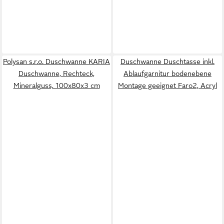
Polysan s.r.o. Duschwanne KARIA
Duschwanne Duschtasse inkl.
Duschwanne, Rechteck,
Ablaufgarnitur bodenebene
Mineralguss, 100x80x3 cm
Montage geeignet Faro2, Acryl