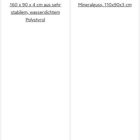
160 x 90 x 4 cm aus sehr
Mineralguss, 110x90x3 cm
stabilem, wasserdichtem
Polystyrol