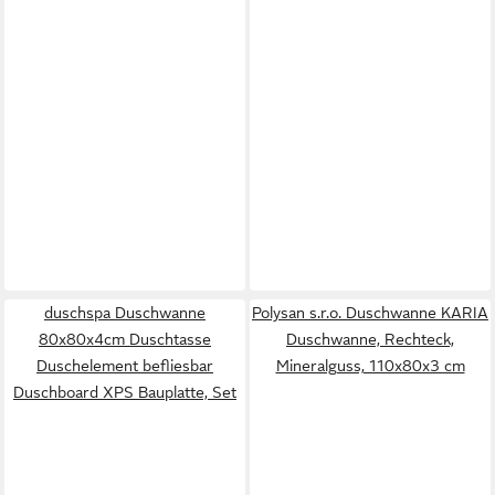
duschspa Duschwanne
Polysan s.r.o. Duschwanne KARIA
80x80x4cm Duschtasse
Duschwanne, Rechteck,
Duschelement befliesbar
Mineralguss, 110x80x3 cm
Duschboard XPS Bauplatte, Set