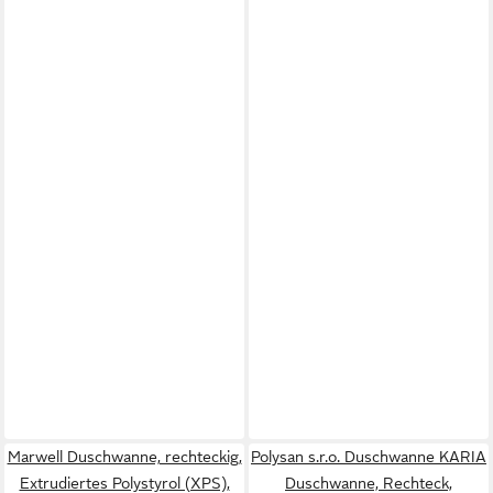
Marwell Duschwanne, rechteckig,
Polysan s.r.o. Duschwanne KARIA
Extrudiertes Polystyrol (XPS),
Duschwanne, Rechteck,