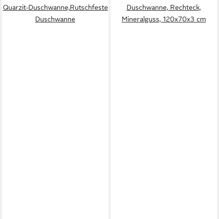
Quarzit-Duschwanne,Rutschfeste
Duschwanne, Rechteck,
Duschwanne
Mineralguss, 120x70x3 cm