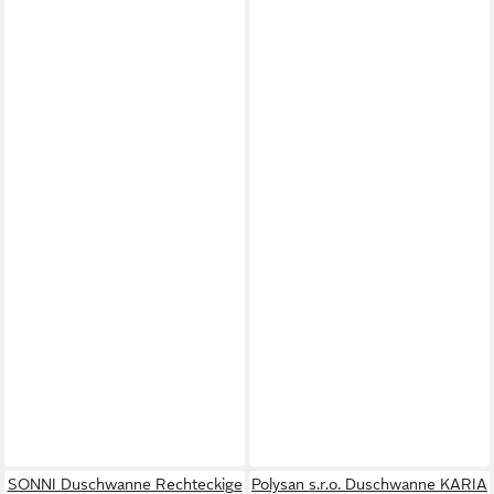
SONNI Duschwanne Rechteckige
Polysan s.r.o. Duschwanne KARIA