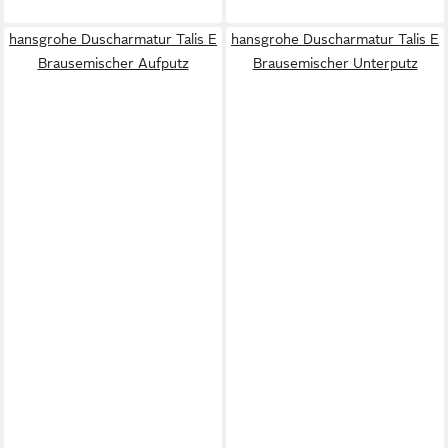
hansgrohe Duscharmatur Talis E
hansgrohe Duscharmatur Talis E
Brausemischer Aufputz
Brausemischer Unterputz