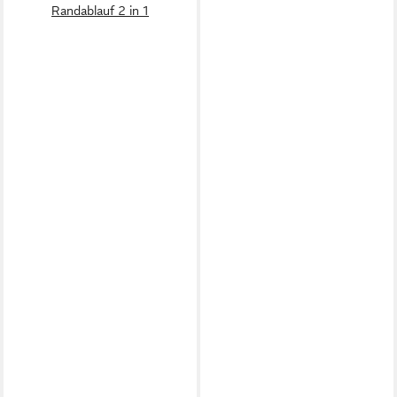
Randablauf 2 in 1