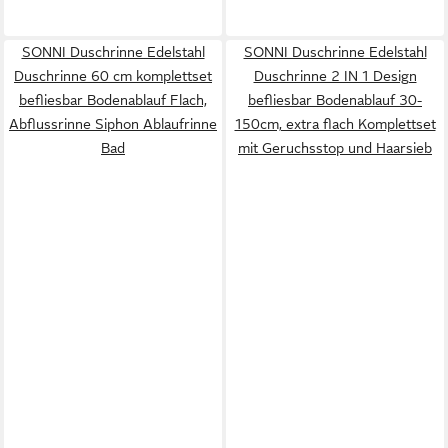
SONNI Duschrinne Edelstahl
SONNI Duschrinne Edelstahl
Duschrinne 60 cm komplettset
Duschrinne 2 IN 1 Design
befliesbar Bodenablauf Flach,
befliesbar Bodenablauf 30-
Abflussrinne Siphon Ablaufrinne
150cm, extra flach Komplettset
Bad
mit Geruchsstop und Haarsieb