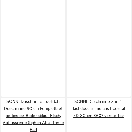
SONNI Duschrinne Edelstahl
SONNI Duschrinne 2-in-1-
Duschrinne 90 cm komplettset
Flachduschrinne aus Edelstahl
befliesbar Bodenablauf Flach,
40-80 cm 360° verstellbar
Abflussrinne Siphon Ablaufrinne
Bad