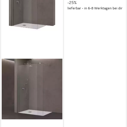
-25%
lieferbar - in 6-8 Werktagen bei dir