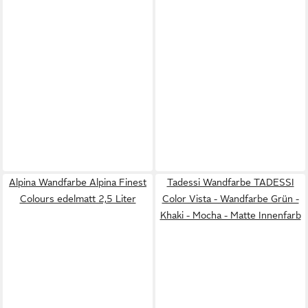
Alpina Wandfarbe Alpina Finest
Tadessi Wandfarbe TADESSI
Colours edelmatt 2,5 Liter
Color Vista - Wandfarbe Grün -
Khaki - Mocha - Matte Innenfarb