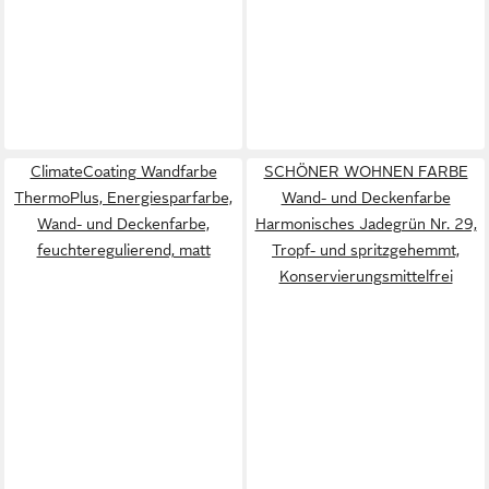
ClimateCoating Wandfarbe
SCHÖNER WOHNEN FARBE
ThermoPlus, Energiesparfarbe,
Wand- und Deckenfarbe
Wand- und Deckenfarbe,
Harmonisches Jadegrün Nr. 29,
feuchteregulierend, matt
Tropf- und spritzgehemmt,
Konservierungsmittelfrei