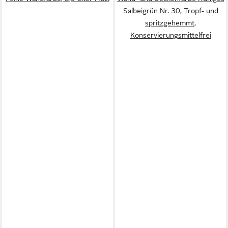
Salbeigrün Nr. 30, Tropf- und
spritzgehemmt,
Konservierungsmittelfrei