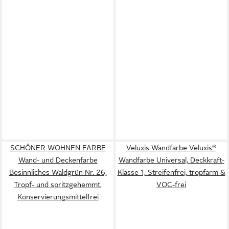
SCHÖNER WOHNEN FARBE
Veluxis Wandfarbe Veluxis®
Wand- und Deckenfarbe
Wandfarbe Universal, Deckkraft-
Besinnliches Waldgrün Nr. 26,
Klasse 1, Streifenfrei, tropfarm &
Tropf- und spritzgehemmt,
VOC-frei
Konservierungsmittelfrei