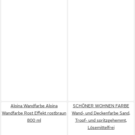
Alpina Wandfarbe Alpina
SCHÖNER WOHNEN FARBE
Wandfarbe Rost Effekt rostbraun
Wand- und Deckenfarbe Sand,
800 ml
Tropf- und spritzgehemmt,
Lösemittelfrei