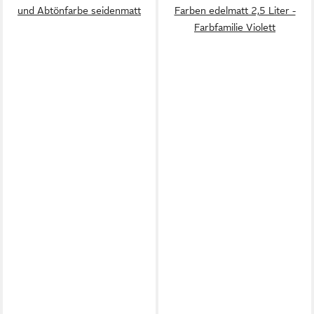
und Abtönfarbe seidenmatt
Farben edelmatt 2,5 Liter -
Farbfamilie Violett