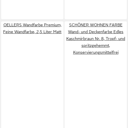
OELLERS Wandfarbe Premium,
SCHÖNER WOHNEN FARBE
Feine Wandfarbe, 2,5 Liter Matt
Wand- und Deckenfarbe Edles
Kaschmirbraun Nr. 8, Tropf- und
spritzgehemmt,
Konservierungsmittelfrei