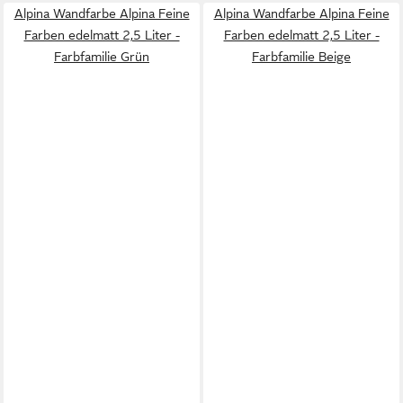
Alpina Wandfarbe Alpina Feine
Alpina Wandfarbe Alpina Feine
Farben edelmatt 2,5 Liter -
Farben edelmatt 2,5 Liter -
Farbfamilie Grün
Farbfamilie Beige