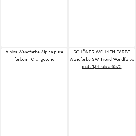
Alpina Wandfarbe Alpina pure
SCHÖNER WOHNEN FARBE
farben - Orangetöne
Wandfarbe SW Trend Wandfarbe
matt 1,0L olive 6573