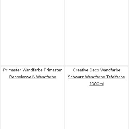
Primaster Wandfarbe Primaster
Creative Deco Wandfarbe
Renovierweiß Wandfarbe
Schwarz Wandfarbe Tafelfarbe
1000ml