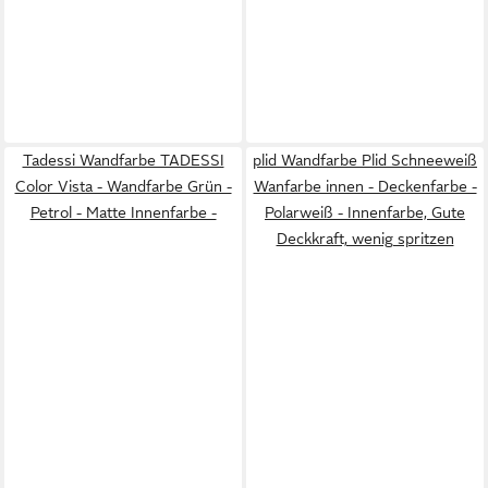
Tadessi Wandfarbe TADESSI
plid Wandfarbe Plid Schneeweiß
Color Vista - Wandfarbe Grün -
Wanfarbe innen - Deckenfarbe -
Petrol - Matte Innenfarbe -
Polarweiß - Innenfarbe, Gute
Deckkraft, wenig spritzen