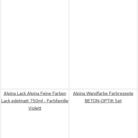
Alpina Lack Alpina Feine Farben
Alpina Wandfarbe Farbrezepte
Lack edelmatt 750ml - Farbfamilie
BETON-OPTIK Set
Violett