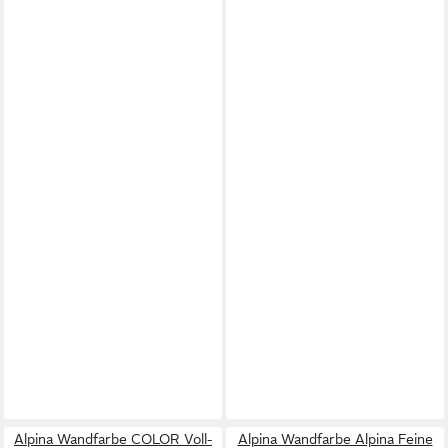
Alpina Wandfarbe COLOR Voll-
Alpina Wandfarbe Alpina Feine