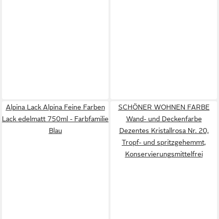
Alpina Lack Alpina Feine Farben
SCHÖNER WOHNEN FARBE
Lack edelmatt 750ml - Farbfamilie
Wand- und Deckenfarbe
Blau
Dezentes Kristallrosa Nr. 20,
Tropf- und spritzgehemmt,
Konservierungsmittelfrei