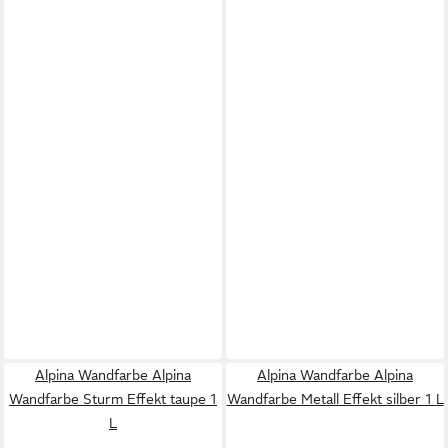
Alpina Wandfarbe Alpina
Alpina Wandfarbe Alpina
Wandfarbe Sturm Effekt taupe 1
Wandfarbe Metall Effekt silber 1 L
L