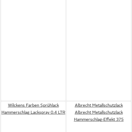
Wilckens Farben Sprühlack
Albrecht Metallschutzlack
Hammerschlag Lackspray 0.4 LTR
Albrecht Metallschutzlack
Hammerschlag-Effekt 375