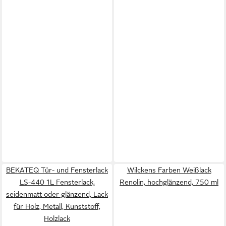
BEKATEQ Tür- und Fensterlack
Wilckens Farben Weißlack
LS-440 1L Fensterlack,
Renolin, hochglänzend, 750 ml
seidenmatt oder glänzend, Lack
für Holz, Metall, Kunststoff,
Holzlack