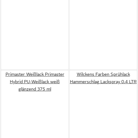
Primaster Weißlack Primaster
Wilckens Farben Sprühlack
Hybrid PU-Weißlack weiß
Hammerschlag Lackspray 0.4 LTR
glänzend 375 ml