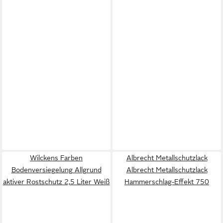
Wilckens Farben
Albrecht Metallschutzlack
Bodenversiegelung Allgrund
Albrecht Metallschutzlack
aktiver Rostschutz 2,5 Liter Weiß
Hammerschlag-Effekt 750