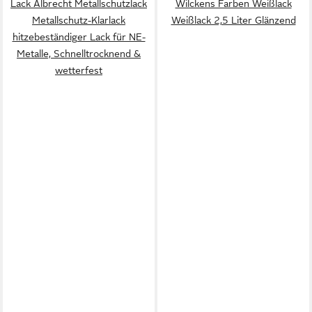
Lack Albrecht Metallschutzlack
Wilckens Farben Weißlack
Metallschutz-Klarlack
Weißlack 2,5 Liter Glänzend
hitzebeständiger Lack für NE-
Metalle, Schnelltrocknend &
wetterfest