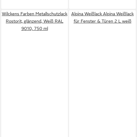
Wilckens Farben Metallschutzlack
Alpina Weißlack Alpina Weißlack
Rostorit, glänzend, Weiß RAL
für Fenster & Türen 2 L weiß
9010, 750 ml