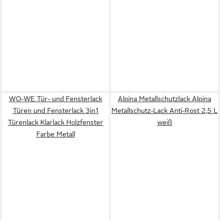
WO-WE Tür- und Fensterlack
Alpina Metallschutzlack Alpina
Türen und Fensterlack 3in1
Metallschutz-Lack Anti-Rost 2,5 L
Türenlack Klarlack Holzfenster
weiß
Farbe Metall