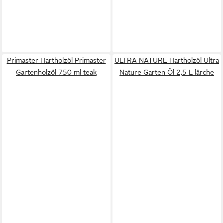
Primaster Hartholzöl Primaster
ULTRA NATURE Hartholzöl Ultra
Gartenholzöl 750 ml teak
Nature Garten Öl 2,5 L lärche