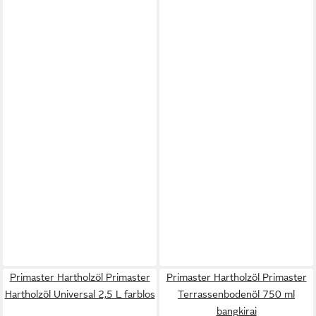
Primaster Hartholzöl Primaster
Primaster Hartholzöl Primaster
Hartholzöl Universal 2,5 L farblos
Terrassenbodenöl 750 ml
bangkirai