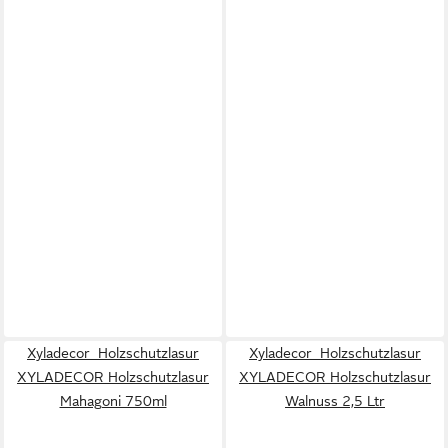
Xyladecor Holzschutzlasur
Xyladecor Holzschutzlasur
XYLADECOR Holzschutzlasur
XYLADECOR Holzschutzlasur
Mahagoni 750ml
Walnuss 2,5 Ltr