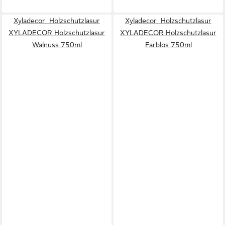
Xyladecor Holzschutzlasur
Xyladecor Holzschutzlasur
XYLADECOR Holzschutzlasur
XYLADECOR Holzschutzlasur
Walnuss 750ml
Farblos 750ml