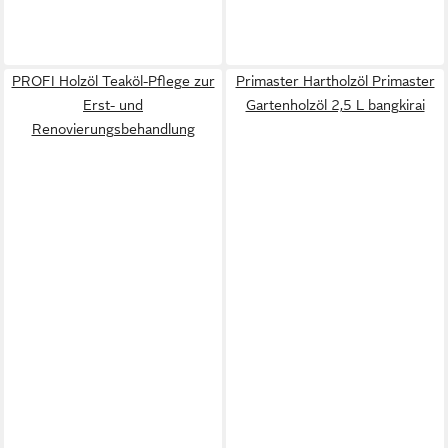
PROFI Holzöl Teaköl-Pflege zur
Primaster Hartholzöl Primaster
Erst- und
Gartenholzöl 2,5 L bangkirai
Renovierungsbehandlung