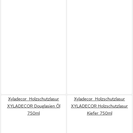
Xyladecor Holzschutzlasur
Xyladecor Holzschutzlasur
XYLADECOR Douglasien Öl
XYLADECOR Holzschutzlasur
750ml
Kiefer 750ml