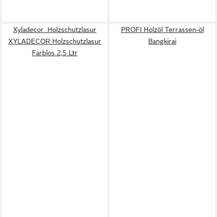
Xyladecor Holzschutzlasur
PROFI Holzöl Terrassen-öl
XYLADECOR Holzschutzlasur
Bangkirai
Farblos 2,5 Ltr