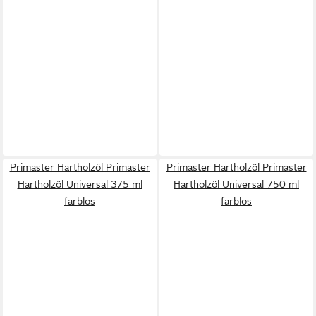
Primaster Hartholzöl Primaster
Primaster Hartholzöl Primaster
Hartholzöl Universal 375 ml
Hartholzöl Universal 750 ml
farblos
farblos