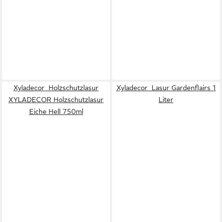
Xyladecor Holzschutzlasur
Xyladecor Lasur Gardenflairs 1
XYLADECOR Holzschutzlasur
Liter
Eiche Hell 750ml