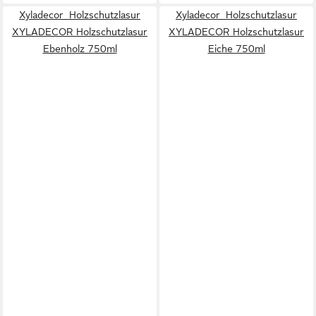
Xyladecor Holzschutzlasur
Xyladecor Holzschutzlasur
XYLADECOR Holzschutzlasur
XYLADECOR Holzschutzlasur
Ebenholz 750ml
Eiche 750ml