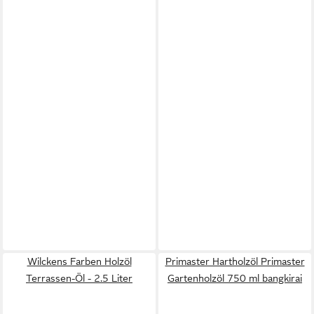
Wilckens Farben Holzöl
Primaster Hartholzöl Primaster
Terrassen-Öl - 2.5 Liter
Gartenholzöl 750 ml bangkirai