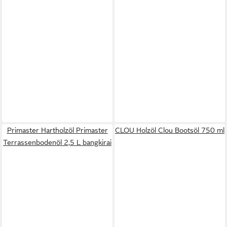
Primaster Hartholzöl Primaster
CLOU Holzöl Clou Bootsöl 750 ml
Terrassenbodenöl 2,5 L bangkirai