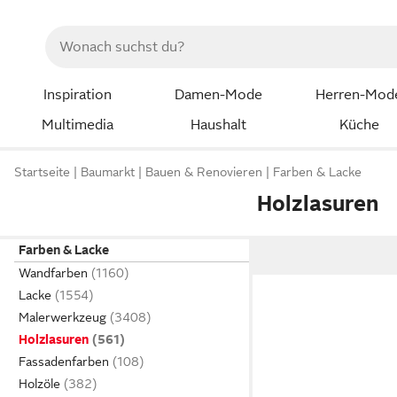
Inspiration
Damen-Mode
Herren-Mod
Multimedia
Haushalt
Küche
Startseite
Baumarkt
Bauen & Renovieren
Farben & Lacke
Holzlasuren
Farben & Lacke
Wandfarben
Lacke
Malerwerkzeug
Holzlasuren
Fassadenfarben
Holzöle