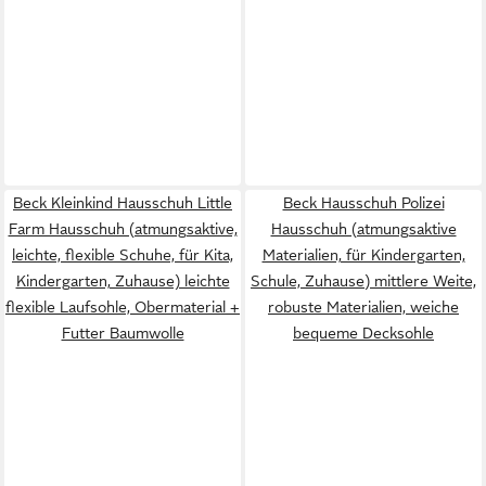
Beck Kleinkind Hausschuh Little
Beck Hausschuh Polizei
Farm Hausschuh (atmungsaktive,
Hausschuh (atmungsaktive
leichte, flexible Schuhe, für Kita,
Materialien, für Kindergarten,
Kindergarten, Zuhause) leichte
Schule, Zuhause) mittlere Weite,
flexible Laufsohle, Obermaterial +
robuste Materialien, weiche
Futter Baumwolle
bequeme Decksohle