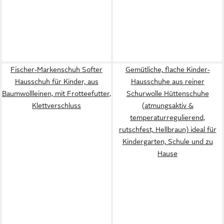
Fischer-Markenschuh Softer
Gemütliche, flache Kinder-
Hausschuh für Kinder, aus
Hausschuhe aus reiner
Baumwollleinen, mit Frotteefutter,
Schurwolle Hüttenschuhe
Klettverschluss
(atmungsaktiv &
temperaturregulierend,
rutschfest, Hellbraun) ideal für
Kindergarten, Schule und zu
Hause