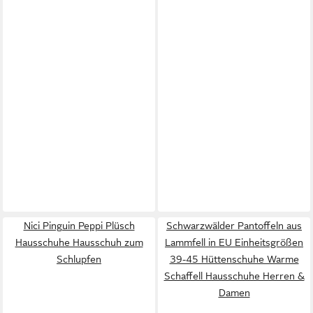
Nici Pinguin Peppi Plüsch
Schwarzwälder Pantoffeln aus
Hausschuhe Hausschuh zum
Lammfell in EU Einheitsgrößen
Schlupfen
39-45 Hüttenschuhe Warme
Schaffell Hausschuhe Herren &
Damen