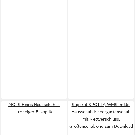
MOLS Heiris Hausschuh in
Superfit SPOTTY, WMS: mittel
trendiger Filzoptik
Hausschuh Kindergartenschuh
mit Klettverschluss,
Größenschablone zum Download