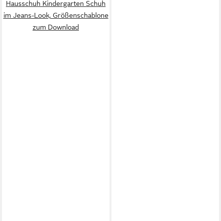
Hausschuh Kindergarten Schuh
im Jeans-Look, Größenschablone
zum Download