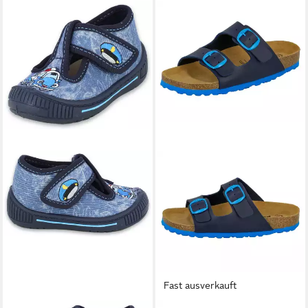
Fast ausverkauft