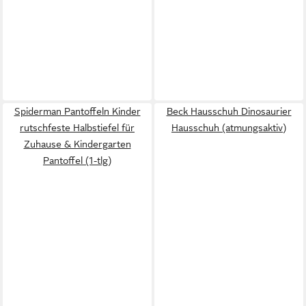
Spiderman Pantoffeln Kinder
Beck Hausschuh Dinosaurier
rutschfeste Halbstiefel für
Hausschuh (atmungsaktiv)
Zuhause & Kindergarten
Pantoffel (1-tlg)