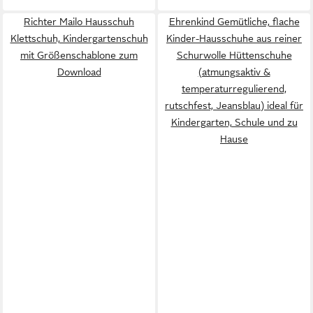
Richter Mailo Hausschuh
Ehrenkind Gemütliche, flache
Klettschuh, Kindergartenschuh
Kinder-Hausschuhe aus reiner
mit Größenschablone zum
Schurwolle Hüttenschuhe
Download
(atmungsaktiv &
temperaturregulierend,
rutschfest, Jeansblau) ideal für
Kindergarten, Schule und zu
Hause