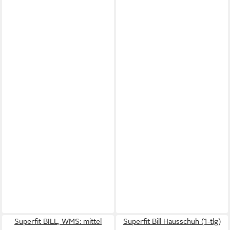
Superfit BILL, WMS: mittel
Superfit Bill Hausschuh (1-tlg)