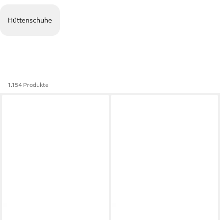
Hüttenschuhe
1.154 Produkte