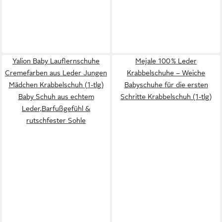
Yalion Baby Lauflernschuhe
Mejale 100 % Leder
Cremefarben aus Leder Jungen
Krabbelschuhe – Weiche
Mädchen Krabbelschuh (1-tlg)
Babyschuhe für die ersten
Baby Schuh aus echtem
Schritte Krabbelschuh (1-tlg)
Leder,Barfußgefühl &
rutschfester Sohle