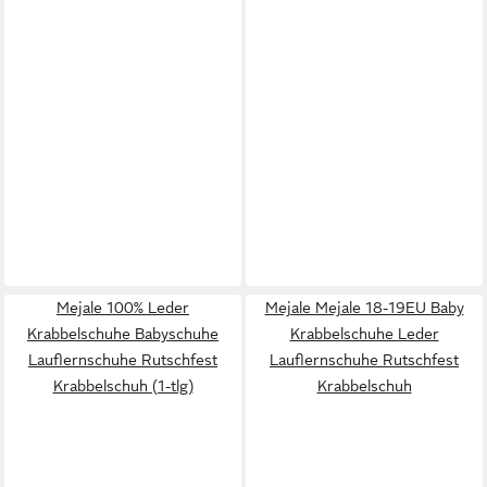
Mejale 100% Leder
Mejale Mejale 18-19EU Baby
Krabbelschuhe Babyschuhe
Krabbelschuhe Leder
Lauflernschuhe Rutschfest
Lauflernschuhe Rutschfest
Krabbelschuh (1-tlg)
Krabbelschuh