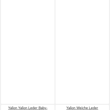
Yalion Yalion Leder Baby-
Yalion Weiche Leder