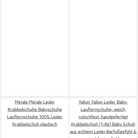
Mejale Mejale Leder
Yalion Yalion Leder Baby-
Krabbelschuhe Babyschuhe
Lauflernschuhe, weich,
Lauflernschuhe 100% Leder
rutschfest, handgefertigt
Krabbelschuh elastisch
Krabbelschuh (1-tlg) Baby Schuh
aus echtem Leder,Barfußgefühl &