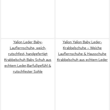
Yalion Leder Baby-
Yalion Yalion Baby Leder-
Lauflernschuhe, weich,
Krabbelschuhe – Weiche
rutschfest, handgefertigt
Lauflernschuhe & Hausschuhe
Krabbelschuh Baby Schuh aus
Krabbelschuh aus echtem Leder
echtem Leder,Barfußgefühl &
rutschfester Sohle