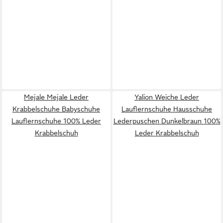
Mejale Mejale Leder
Yalion Weiche Leder
Krabbelschuhe Babyschuhe
Lauflernschuhe Hausschuhe
Lauflernschuhe 100% Leder
Lederpuschen Dunkelbraun 100%
Krabbelschuh
Leder Krabbelschuh