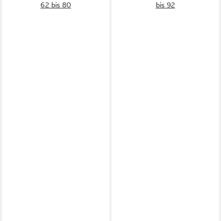
62 bis 80
bis 92