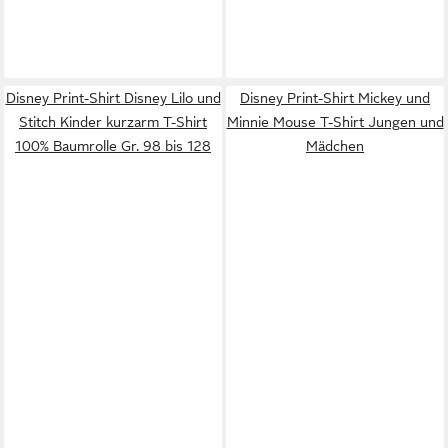
Disney Print-Shirt Disney Lilo und
Disney Print-Shirt Mickey und
Stitch Kinder kurzarm T-Shirt
Minnie Mouse T-Shirt Jungen und
100% Baumrolle Gr. 98 bis 128
Mädchen