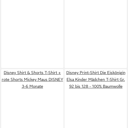
Disney Shirt & Shorts T-Shirt +
Disney Print-Shirt Die Eiskönigin
rote Shorts Mickey Maus DISNEY
Elsa Kinder Mädchen T-Shirt Gr.
3-6 Monate
92 bis 128 - 100% Baumwolle