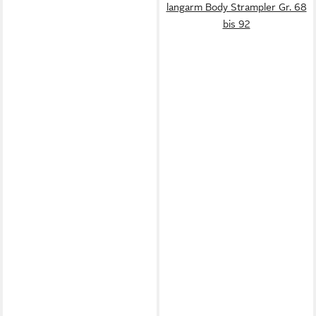
langarm Body Strampler Gr. 68
bis 92