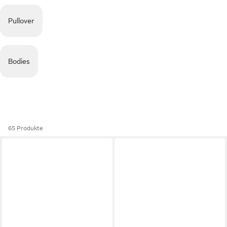
Pullover
Bodies
65 Produkte