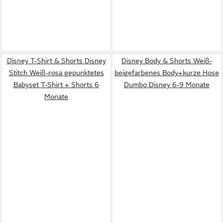
Disney T-Shirt & Shorts Disney
Disney Body & Shorts Weiß-
Stitch Weiß-rosa gepunktetes
beigefarbenes Body+kurze Hose
Babyset T-Shirt + Shorts 6
Dumbo Disney 6-9 Monate
Monate