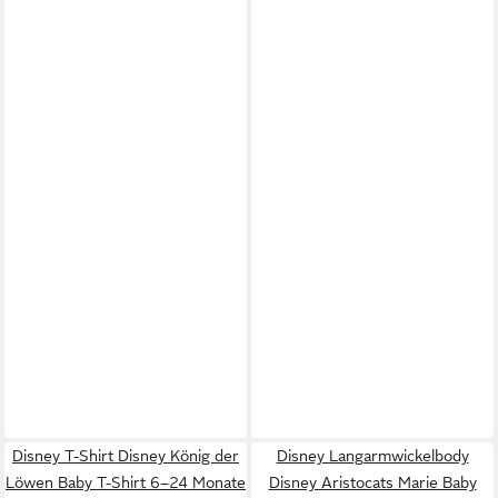
Disney T-Shirt Disney König der
Disney Langarmwickelbody
Löwen Baby T-Shirt 6–24 Monate
Disney Aristocats Marie Baby