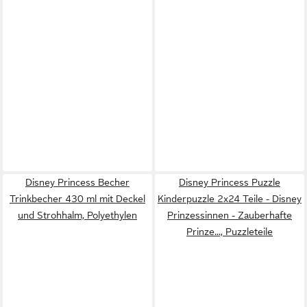
Disney Princess Becher
Disney Princess Puzzle
Trinkbecher 430 ml mit Deckel
Kinderpuzzle 2x24 Teile - Disney
und Strohhalm, Polyethylen
Prinzessinnen - Zauberhafte
Prinze..., Puzzleteile