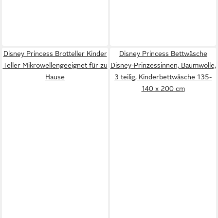
Disney Princess Brotteller Kinder
Disney Princess Bettwäsche
Teller Mikrowellengeeignet für zu
Disney-Prinzessinnen, Baumwolle,
Hause
3 teilig, Kinderbettwäsche 135-
140 x 200 cm