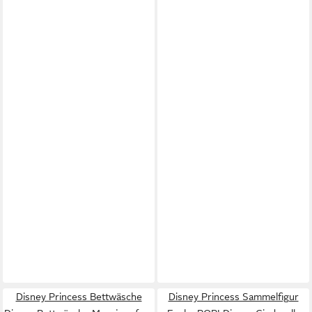
Disney Princess Bettwäsche
Disney Princess Sammelfigur