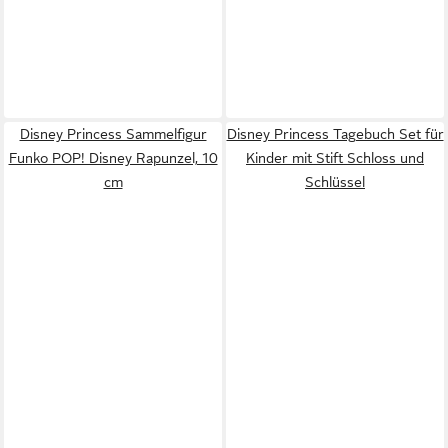
Disney Princess Sammelfigur
Disney Princess Tagebuch Set für
Funko POP! Disney Rapunzel, 10
Kinder mit Stift Schloss und
cm
Schlüssel