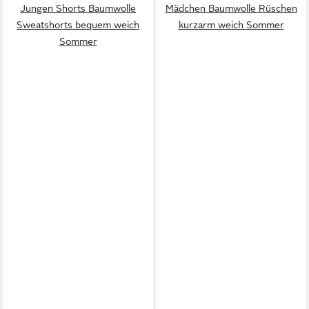
Jungen Shorts Baumwolle
Mädchen Baumwolle Rüschen
Sweatshorts bequem weich
kurzarm weich Sommer
Sommer