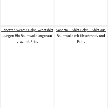
Sanetta Sweater Baby Sweatshirt
Sanetta T-Shirt Baby T-Shirt aus
Jungen Bio Baumwolle angeraut
Baumwolle mit Kirschmotiv und
grau mit Print
Print