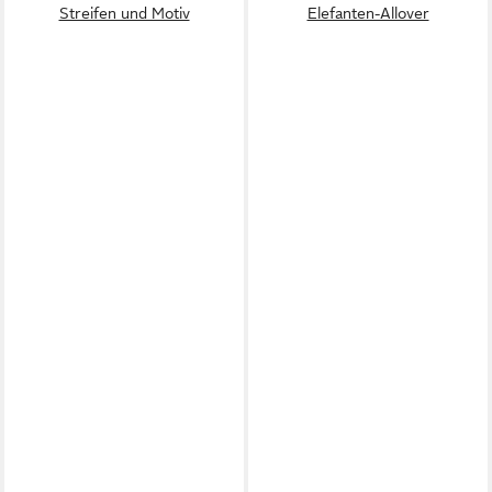
Streifen und Motiv
Elefanten-Allover