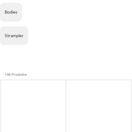
Bodies
Strampler
148 Produkte