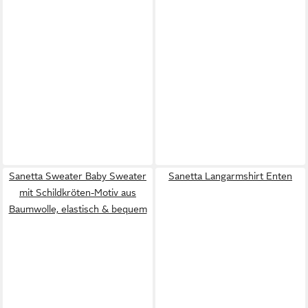
Sanetta Sweater Baby Sweater
Sanetta Langarmshirt Enten
mit Schildkröten-Motiv aus
Baumwolle, elastisch & bequem