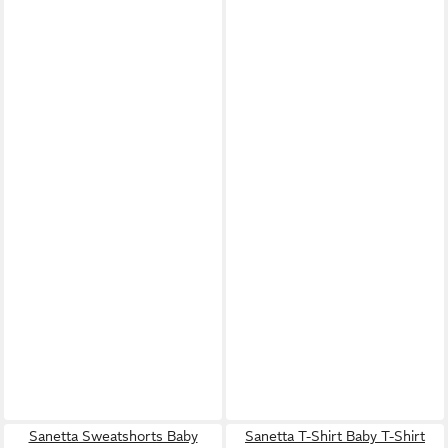
Sanetta Sweatshorts Baby
Sanetta T-Shirt Baby T-Shirt