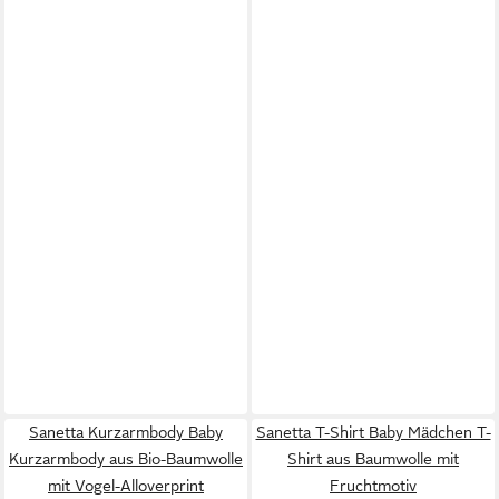
Sanetta Kurzarmbody Baby
Sanetta T-Shirt Baby Mädchen T-
Kurzarmbody aus Bio-Baumwolle
Shirt aus Baumwolle mit
mit Vogel-Alloverprint
Fruchtmotiv