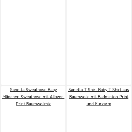
Sanetta Sweathose Baby
Sanetta T-Shirt Baby T-Shirt aus
Mädchen Sweathose mit Allover-
Baumwolle mit Badminton-Print
Print Baumwollmix
und Kurzarm