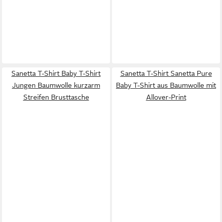
Sanetta T-Shirt Baby T-Shirt
Sanetta T-Shirt Sanetta Pure
Jungen Baumwolle kurzarm
Baby T-Shirt aus Baumwolle mit
Streifen Brusttasche
Allover-Print