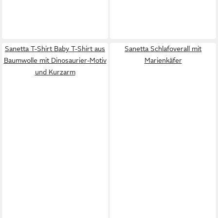
Sanetta T-Shirt Baby T-Shirt aus
Sanetta Schlafoverall mit
Baumwolle mit Dinosaurier-Motiv
Marienkäfer
und Kurzarm