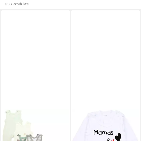
233 Produkte