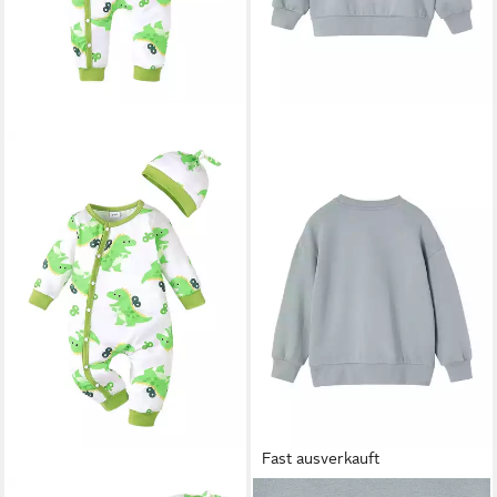
Fast ausverkauft