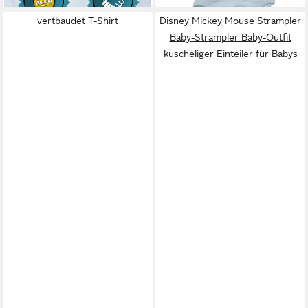
vertbaudet T-Shirt
Disney Mickey Mouse Strampler
Baby-Strampler Baby-Outfit
kuscheliger Einteiler für Babys