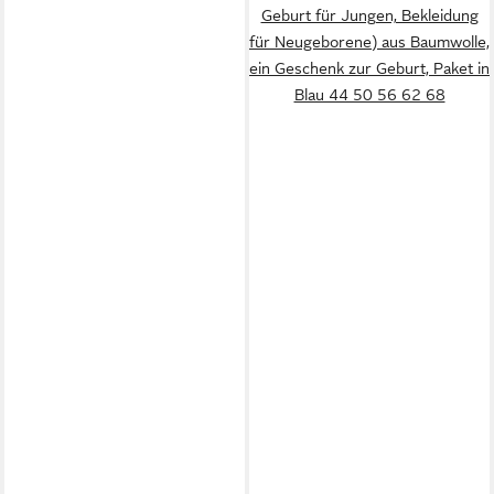
Geburt für Jungen, Bekleidung
für Neugeborene) aus Baumwolle,
ein Geschenk zur Geburt, Paket in
Blau 44 50 56 62 68