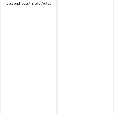
passend, passt in alle Autos