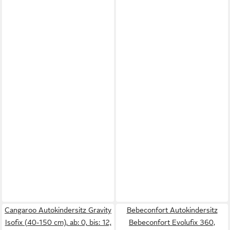
Cangaroo Autokindersitz Gravity
Bebeconfort Autokindersitz
Isofix (40-150 cm), ab: 0, bis: 12,
Bebeconfort Evolufix 360,