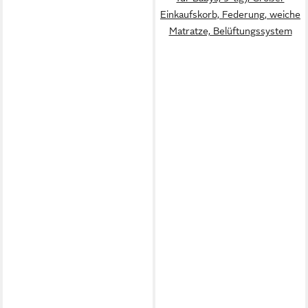
Einkaufskorb, Federung, weiche
Matratze, Belüftungssystem