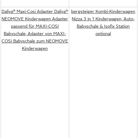
Daliya® Maxi-Cosi Adapter Daliya®
bergsteiger Kombi-Kinderwagen
NEOMOVE Kinderwagen Adapter
Nizza 3 in 1 Kinderwagen, Auto-
passend für MAXI-COSI
Babyschale & Isofix Station
Babyschale, Adapter von MAXI-
optional
COSI Babyschale zum NEOMOVE
Kinderwagen