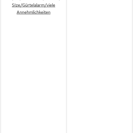
SIze/Gürtelalarm/viele
Annehmlichkeiten