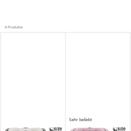
6 Produkte
Sehr beliebt