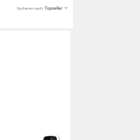
Topseller
Sortieren nach: