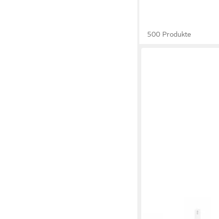
500 Produkte