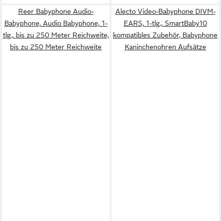
Reer Babyphone Audio-
Alecto Video-Babyphone DIVM-
Babyphone, Audio Babyphone, 1-
EARS, 1-tlg., SmartBaby10
tlg., bis zu 250 Meter Reichweite,
kompatibles Zubehör, Babyphone
bis zu 250 Meter Reichweite
Kaninchenohren Aufsätze