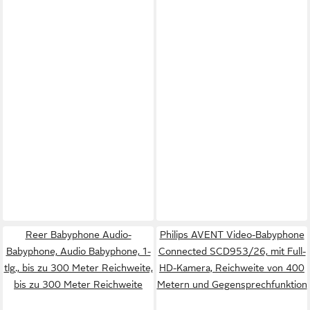
Reer Babyphone Audio-
Philips AVENT Video-Babyphone
Babyphone, Audio Babyphone, 1-
Connected SCD953/26, mit Full-
tlg., bis zu 300 Meter Reichweite,
HD-Kamera, Reichweite von 400
bis zu 300 Meter Reichweite
Metern und Gegensprechfunktion