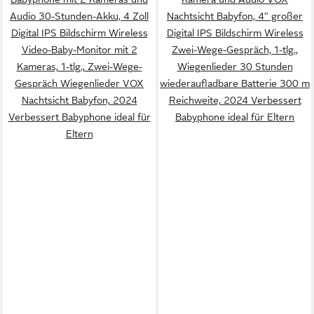
Audio 30-Stunden-Akku, 4 Zoll
Nachtsicht Babyfon, 4" großer
Digital IPS Bildschirm Wireless
Digital IPS Bildschirm Wireless
Video-Baby-Monitor mit 2
Zwei-Wege-Gespräch, 1-tlg.,
Kameras, 1-tlg., Zwei-Wege-
Wiegenlieder 30 Stunden
Gespräch Wiegenlieder VOX
wiederaufladbare Batterie 300 m
Nachtsicht Babyfon, 2024
Reichweite, 2024 Verbessert
Verbessert Babyphone ideal für
Babyphone ideal für Eltern
Eltern