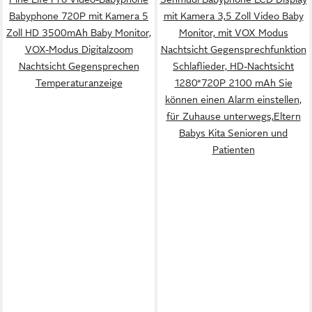
Babyphone 720P mit Kamera 5
mit Kamera 3,5 Zoll Video Baby
Zoll HD 3500mAh Baby Monitor,
Monitor, mit VOX Modus
VOX-Modus Digitalzoom
Nachtsicht Gegensprechfunktion
Nachtsicht Gegensprechen
Schlaflieder, HD-Nachtsicht
Temperaturanzeige
1280*720P 2100 mAh Sie
können einen Alarm einstellen,
für Zuhause unterwegs,Eltern
Babys Kita Senioren und
Patienten