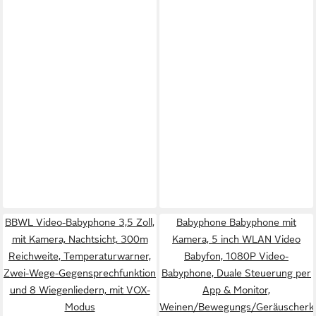
BBWL Video-Babyphone 3,5 Zoll,
Babyphone Babyphone mit
mit Kamera, Nachtsicht, 300m
Kamera, 5 inch WLAN Video
Reichweite, Temperaturwarner,
Babyfon, 1080P Video-
Zwei-Wege-Gegensprechfunktion
Babyphone, Duale Steuerung per
und 8 Wiegenliedern, mit VOX-
App & Monitor,
Modus
Weinen/Bewegungs/Geräuscherk