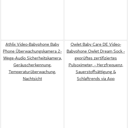
Athlix Video-Babyphone Baby
Owlet Baby Care DE Video-
Phone Überwachungskamera 2-
Babyphone Owlet Dream Sock -
Wege-Audio Sicherheitskamera,
geprüftes zertifiziertes
Geräuscherkennung,
Pulsoximeter, - Herzfrequenz,
Temperaturüberwachung,
Sauerstoffsättigung &
Nachtsicht
Schlaftrends via App