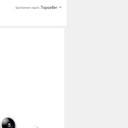
Topseller
Sortieren nach: