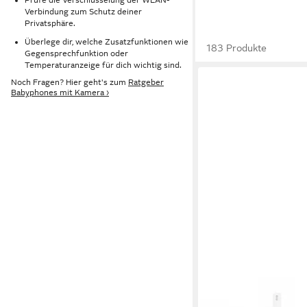
Verbindung zum Schutz deiner
Privatsphäre.
Überlege dir, welche Zusatzfunktionen wie
183 Produkte
Gegensprechfunktion oder
Temperaturanzeige für dich wichtig sind.
Noch Fragen? Hier geht's zum
Ratgeber
Babyphones mit Kamera ›