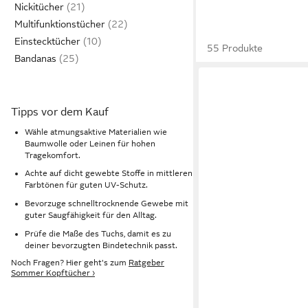
Nickitücher
Multifunktionstücher
Einstecktücher
55 Produkte
Bandanas
Tipps vor dem Kauf
Wähle atmungsaktive Materialien wie
Baumwolle oder Leinen für hohen
Tragekomfort.
Achte auf dicht gewebte Stoffe in mittleren
Farbtönen für guten UV-Schutz.
Bevorzuge schnelltrocknende Gewebe mit
guter Saugfähigkeit für den Alltag.
Prüfe die Maße des Tuchs, damit es zu
deiner bevorzugten Bindetechnik passt.
Noch Fragen? Hier geht's zum
Ratgeber
Sommer Kopftücher ›