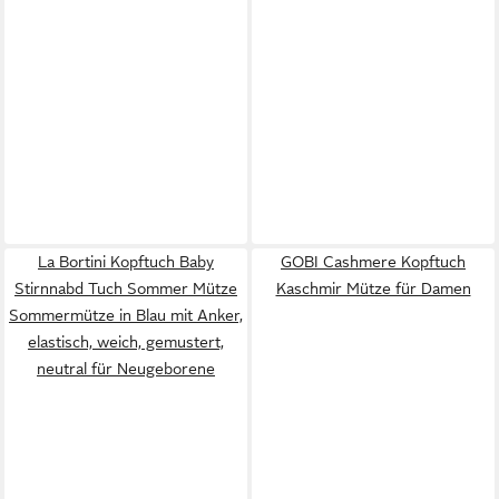
La Bortini Kopftuch Baby
GOBI Cashmere Kopftuch
Stirnnabd Tuch Sommer Mütze
Kaschmir Mütze für Damen
Sommermütze in Blau mit Anker,
elastisch, weich, gemustert,
neutral für Neugeborene