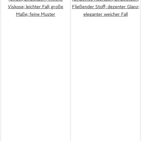
Viskose; leichter Fall; große
Fließender Stoff; dezenter Glanz;
Maße; feine Muster
eleganter weicher Fall