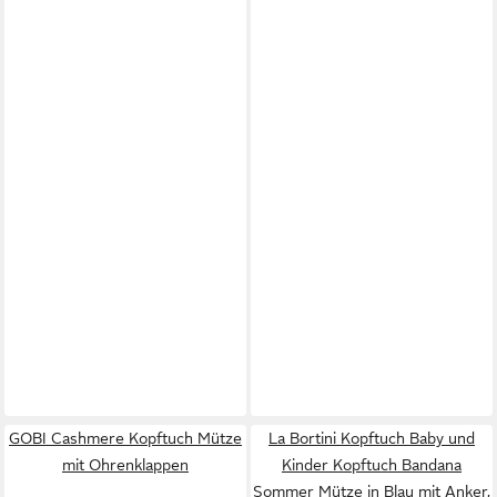
GOBI Cashmere Kopftuch Mütze
La Bortini Kopftuch Baby und
mit Ohrenklappen
Kinder Kopftuch Bandana
Sommer Mütze in Blau mit Anker,