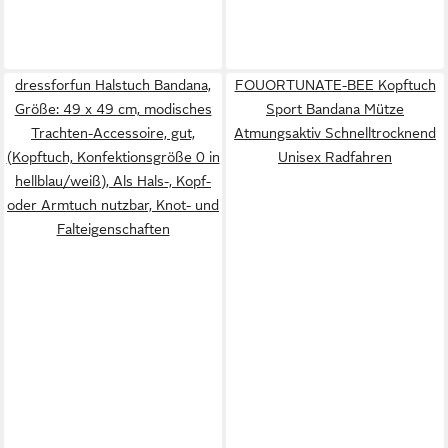
dressforfun Halstuch Bandana,
FOUORTUNATE-BEE Kopftuch
Größe: 49 x 49 cm, modisches
Sport Bandana Mütze
Trachten-Accessoire, gut,
Atmungsaktiv Schnelltrocknend
(Kopftuch, Konfektionsgröße 0 in
Unisex Radfahren
hellblau/weiß), Als Hals-, Kopf-
oder Armtuch nutzbar, Knot- und
Falteigenschaften