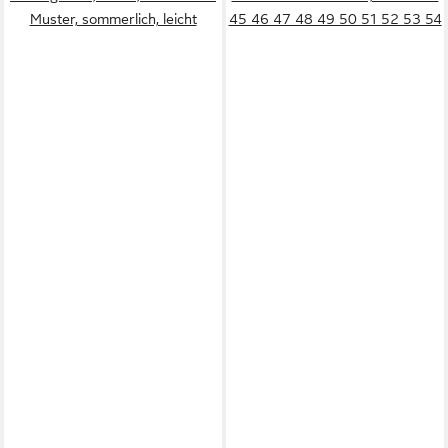
Muster, sommerlich, leicht
45 46 47 48 49 50 51 52 53 54