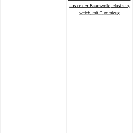
aus reiner Baumwolle, elastisch,
weich, mit Gummizug