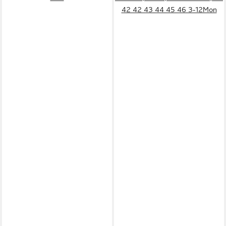
42 42 43 44 45 46 3-12Mon