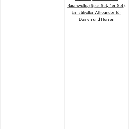
Baumwolle, (Spar-Set, 4er Set),
Ein stilvoller Allrounder für
Damen und Herren