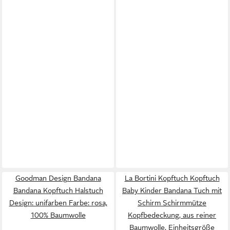
Goodman Design Bandana
La Bortini Kopftuch Kopftuch
Bandana Kopftuch Halstuch
Baby Kinder Bandana Tuch mit
Design: unifarben Farbe: rosa,
Schirm Schirmmütze
100% Baumwolle
Kopfbedeckung, aus reiner
Baumwolle, Einheitsgröße