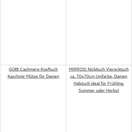
GOBI Cashmere Kopftuch
MIRROSI Nickituch Vierecktuch
Kaschmir Mütze für Damen
ca. 70x70cm Unifarbe, Damen
Halstuch ideal für Frühling,
Sommer oder Herbst