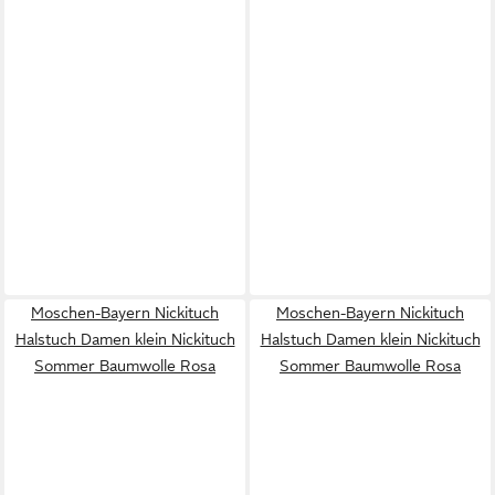
Moschen-Bayern Nickituch
Moschen-Bayern Nickituch
Halstuch Damen klein Nickituch
Halstuch Damen klein Nickituch
Sommer Baumwolle Rosa
Sommer Baumwolle Rosa