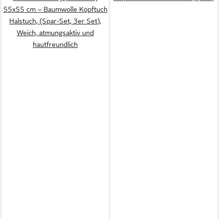
55x55 cm – Baumwolle Kopftuch
Halstuch, (Spar-Set, 3er Set),
Weich, atmungsaktiv und
hautfreundlich