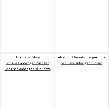
The Carat Shop
elasto Schlüsselanhänger Filz-
Schlüsselanhänger Pusheen
Schlüsselanhänger "Strap"
Schlüsselanhänger Blue Pizza