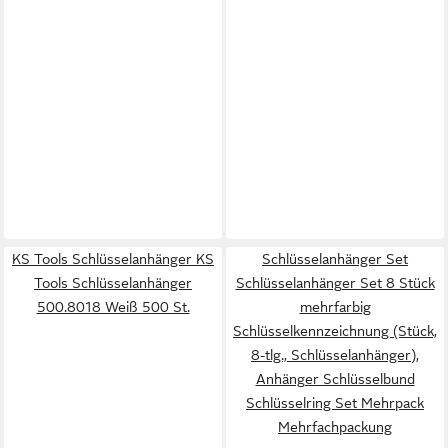
KS Tools Schlüsselanhänger KS
Schlüsselanhänger Set
Tools Schlüsselanhänger
Schlüsselanhänger Set 8 Stück
500.8018 Weiß 500 St.
mehrfarbig
Schlüsselkennzeichnung (Stück,
8-tlg., Schlüsselanhänger),
Anhänger Schlüsselbund
Schlüsselring Set Mehrpack
Mehrfachpackung