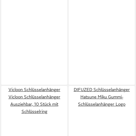
Vicloon Schlüsselanhänger
DIFUZED Schlüsselanhänger
Vicloon Schlüsselanhänger
Hatsune Miku Gummi-
Ausziehbar, 10 Stück mit
Schlüsselanhänger Logo
Schlüsselring