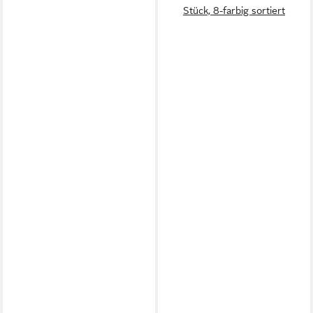
Stück, 8-farbig sortiert