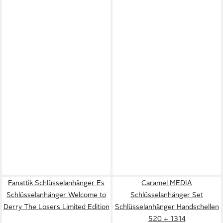
Fanattik Schlüsselanhänger Es
Caramel MEDIA
Schlüsselanhänger Welcome to
Schlüsselanhänger Set
Derry The Losers Limited Edition
Schlüsselanhänger Handschellen
520 + 1314