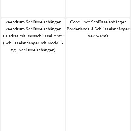
keepdrum Schlüsselanhänger
Good Loot Schlüsselanhänger
keepdrum Schlüsselanhänger
Borderlands 4 Schlüsselanhänger
Quadrat mit Bassschlüssel Motiv
Vex & Rafa
(Schlüsselanhänger mit Motiv, 1-
tlg., Schlüsselanhänger)