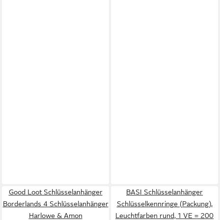
Good Loot Schlüsselanhänger
BASI Schlüsselanhänger
Borderlands 4 Schlüsselanhänger
Schlüsselkennringe (Packung),
Harlowe & Amon
Leuchtfarben rund, 1 VE = 200