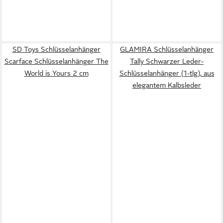
SD Toys Schlüsselanhänger
GLAMIRA Schlüsselanhänger
Scarface Schlüsselanhänger The
Tally Schwarzer Leder-
World is Yours 2 cm
Schlüsselanhänger (1-tlg), aus
elegantem Kalbsleder