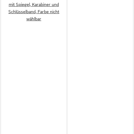
mit Spiegel, Karabiner und
Schlüsselband, Farbe nicht
wählbar