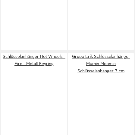
Schlüsselanhänger Hot Wheels -
Grupo Erik Schlüsselanhänger
Fire - Metall Keyring
Mumin Moomin
Schlüsselanhänger 7 cm