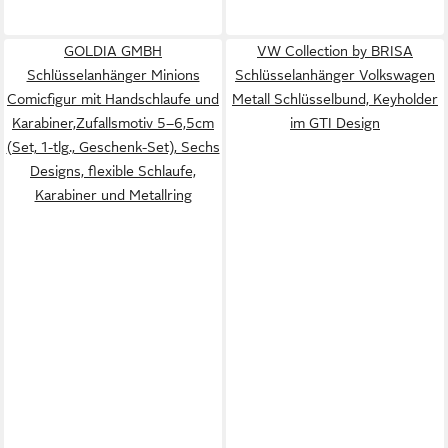
GOLDIA GMBH
VW Collection by BRISA
Schlüsselanhänger Minions
Schlüsselanhänger Volkswagen
Comicfigur mit Handschlaufe und
Metall Schlüsselbund, Keyholder
Karabiner,Zufallsmotiv 5–6,5cm
im GTI Design
(Set, 1-tlg., Geschenk-Set), Sechs
Designs, flexible Schlaufe,
Karabiner und Metallring