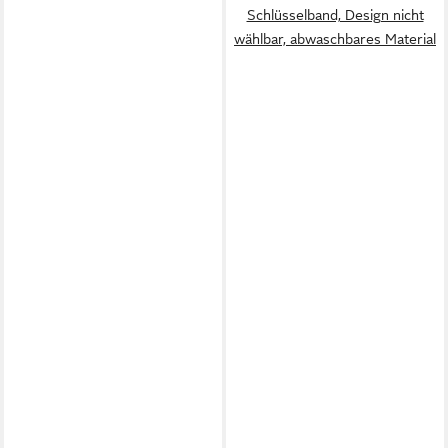
Schlüsselband, Design nicht
wählbar, abwaschbares Material