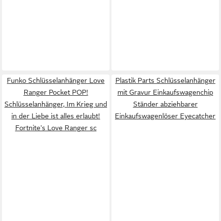
Funko Schlüsselanhänger Love
Plastik Parts Schlüsselanhänger
Ranger Pocket POP!
mit Gravur Einkaufswagenchip
Schlüsselanhänger, Im Krieg und
Ständer abziehbarer
in der Liebe ist alles erlaubt!
Einkaufswagenlöser Eyecatcher
Fortnite's Love Ranger sc