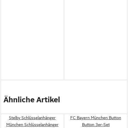
Ähnliche Artikel
Stelby Schlüsselanhänger
FC Bayern München Button
München Schlüsselanhänger
Button 3er-Set