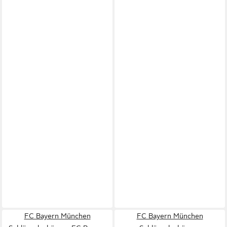
FC Bayern München
FC Bayern München