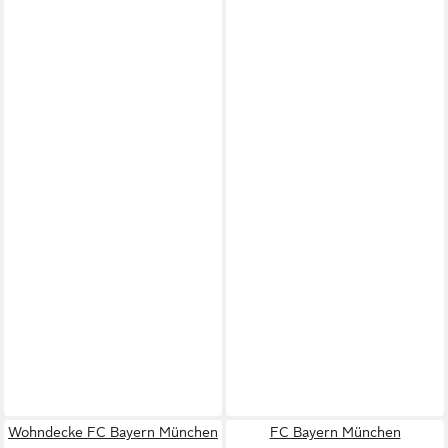
Wohndecke FC Bayern München
FC Bayern München