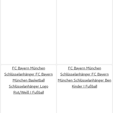
FC Bayern München
FC Bayern München
Schlüsselanhänger FC Bayern
Schlüsselanhänger FC Bayern
München Basketball
München Schlüsselanhänger Ben
Schlüsselanhänger Logo
Kinder I Fußball
Rot/Weiß I Fußball