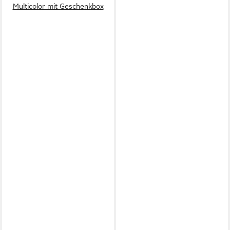
Multicolor mit Geschenkbox