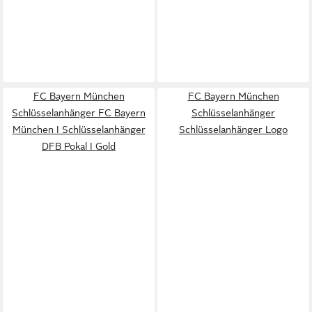
FC Bayern München
FC Bayern München
Schlüsselanhänger FC Bayern
Schlüsselanhänger
München I Schlüsselanhänger
Schlüsselanhänger Logo
DFB Pokal I Gold