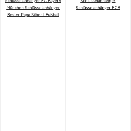
Schlüsselanhänger FC Bayern
Schlüsselanhänger
München Schlüsselanhänger
Schlüsselanhänger FCB
Bester Papa Silber I Fußball