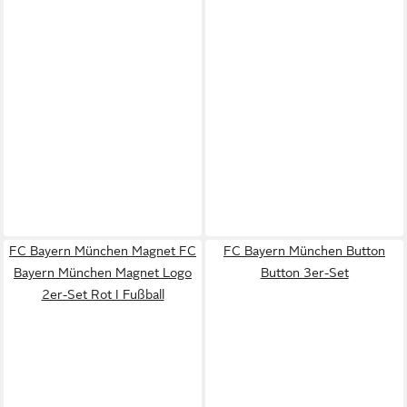
FC Bayern München Magnet FC
FC Bayern München Button
Bayern München Magnet Logo
Button 3er-Set
2er-Set Rot I Fußball