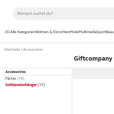
Alle Kategorien
Wohnen & Einrichten
Mode
Multimedia
Sport
Beau
Startseite
Accessoires
Giftcompany 
Accessoires
Fächer
Schlüsselanhänger