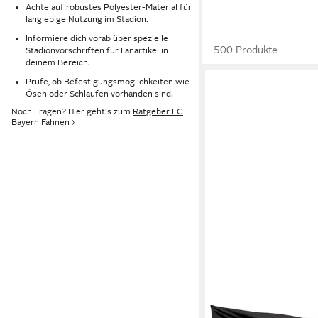
Achte auf robustes Polyester-Material für
langlebige Nutzung im Stadion.
Informiere dich vorab über spezielle
500 Produkte
Stadionvorschriften für Fanartikel in
deinem Bereich.
Prüfe, ob Befestigungsmöglichkeiten wie
Ösen oder Schlaufen vorhanden sind.
Noch Fragen? Hier geht's zum
Ratgeber FC
Bayern Fahnen ›