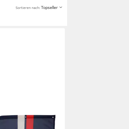
Topseller
Sortieren nach: