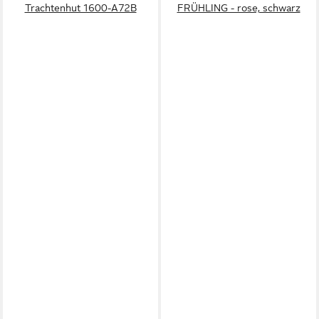
Trachtenhut 1600-A72B
FRÜHLING - rose, schwarz