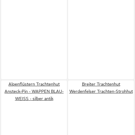
Alpenflüstern Trachtenhut
Breiter Trachtenhut
Ansteck-Pin - WAPPEN BLAU-
Werdenfelser Trachten-Strohhut
WEISS - silber antik