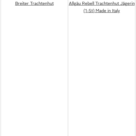
Breiter Trachtenhut
Allgäu Rebell Trachtenhut Jägerin
(1-St) Made in Italy