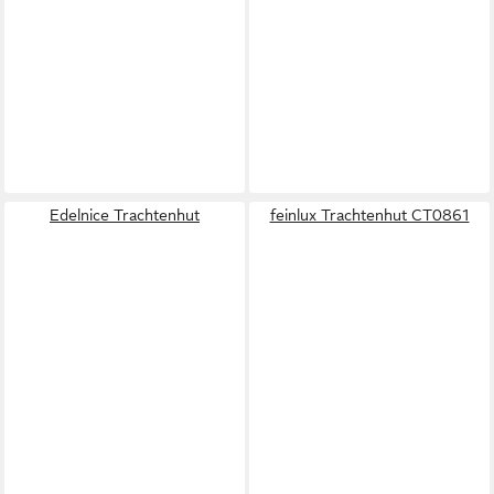
Edelnice Trachtenhut
feinlux Trachtenhut CT0861