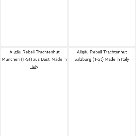
Allgäu Rebell Trachtenhut
Allgäu Rebell Trachtenhut
München (1-St) aus Bast, Made in
Salzburg (1-St) Made in Italy
Italy