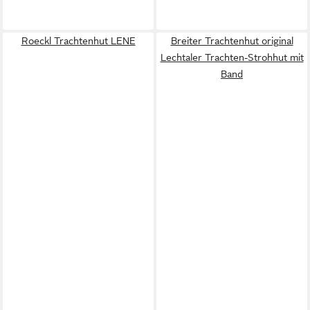
Roeckl Trachtenhut LENE
Breiter Trachtenhut original
Lechtaler Trachten-Strohhut mit
Band