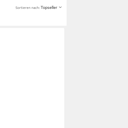
Topseller
Sortieren nach: